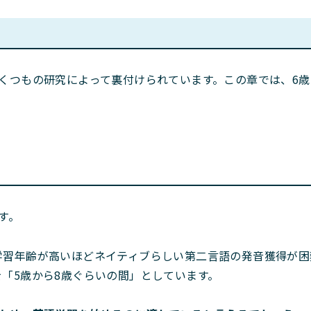
くつもの研究によって裏付けられています。この章では、6
す。
学習年齢が高いほどネイティブらしい第二言語の発音獲得が困
「5歳から8歳ぐらいの間」としています。