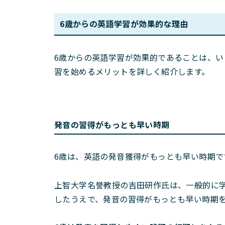
6歳からの英語学習が効果的な理由
6歳からの英語学習が効果的であることは、い
習を始めるメリットを詳しく紹介します。
発音の習得がもっとも早い時期
6歳は、英語の発音獲得がもっとも早い時期で
上智大学名誉教授の吉田研作氏は、一般的に
したうえで、発音の習得がもっとも早い時期を