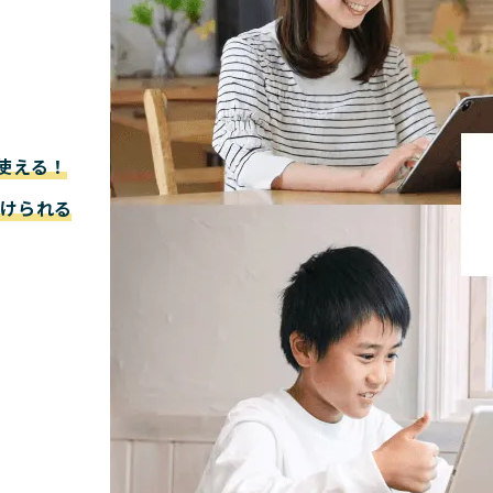
に使える！
受けられる