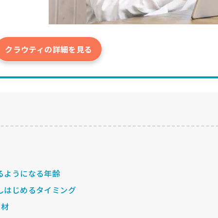
クラウティの詳細を見る
るようになる年齢
しはじめるタイミング
教材