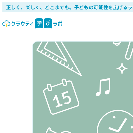
正しく、楽しく、どこまでも。子どもの可能性を広げるラ