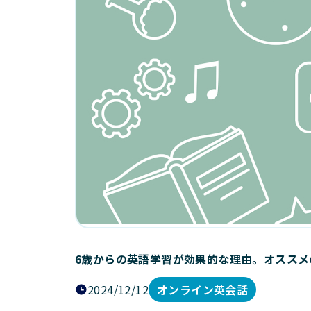
6歳からの英語学習が効果的な理由。オススメ
2024/12/12
オンライン英会話