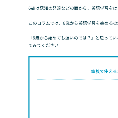
6歳は認知の発達などの面から、英語学習をは
このコラムでは、6歳から英語学習を始める
「6歳から始めても遅いのでは？」と思って
でみてください。
家族で使える