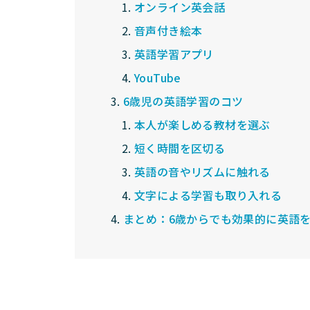
オンライン英会話
音声付き絵本
英語学習アプリ
YouTube
6歳児の英語学習のコツ
本人が楽しめる教材を選ぶ
短く時間を区切る
英語の音やリズムに触れる
文字による学習も取り入れる
まとめ：6歳からでも効果的に英語