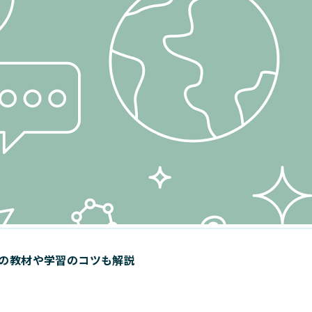
の教材や学習のコツも解説