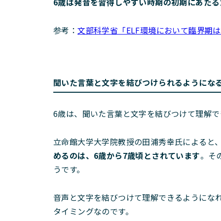
6歳は発音を習得しやすい時期の初期にあた
参考：
文部科学省「ELF環境において臨界期
聞いた言葉と文字を結びつけられるようにな
6歳は、聞いた言葉と文字を結びつけて理解で
立命館大学大学院教授の田浦秀幸氏によると
めるのは、6歳から7歳頃とされています
。そ
うです。
音声と文字を結びつけて理解できるようにな
タイミングなのです。