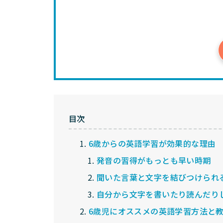
目次
6歳からの英語学習が効果的な理由
発音の習得がもっとも早い時期
聞いた言葉と文字を結びつけられ
自分から文字を書いたり読んだり
6歳児にオススメの英語学習方法と