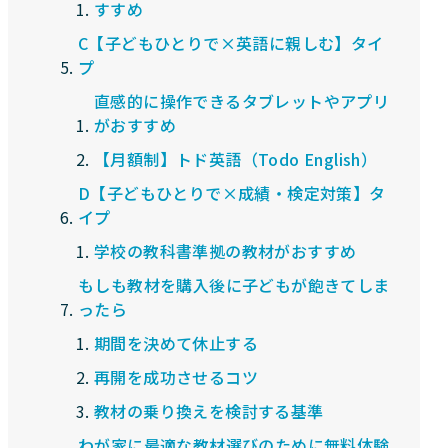
すすめ
C【子どもひとりで×英語に親しむ】タイ
プ
直感的に操作できるタブレットやアプリ
がおすすめ
【月額制】トド英語（Todo English）
D【子どもひとりで×成績・検定対策】タ
イプ
学校の教科書準拠の教材がおすすめ
もしも教材を購入後に子どもが飽きてしま
ったら
期間を決めて休止する
再開を成功させるコツ
教材の乗り換えを検討する基準
わが家に最適な教材選びのために無料体験