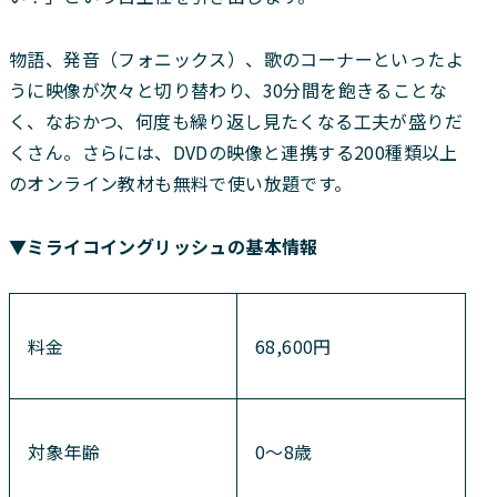
物語、発音（フォニックス）、歌のコーナーといったよ
うに映像が次々と切り替わり、30分間を飽きることな
く、なおかつ、何度も繰り返し見たくなる工夫が盛りだ
くさん。さらには、DVDの映像と連携する200種類以上
のオンライン教材も無料で使い放題です。
▼ミライコイングリッシュの基本情報
料金
68,600円
対象年齢
0〜8歳