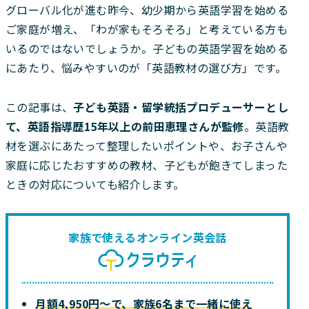
グローバル化が進む昨今、幼少期から英語学習を始める
ご家庭が増え、「わが家もそろそろ」と考えている方も
いるのではないでしょうか。子どもの英語学習を始める
にあたり、悩みやすいのが「英語教材の選び方」です。
この記事は、
子ども英語・留学統括プロデューサーとし
て、英語指導歴15年以上の前田恵理さんが監修
。英語教
材を選ぶにあたって整理したいポイントや、お子さんや
家庭に応じたおすすめの教材、子どもが飽きてしまった
ときの対応についても紹介します。
家族で使えるオンライン英会話
月額4,950円〜で、家族6名まで一緒に使え