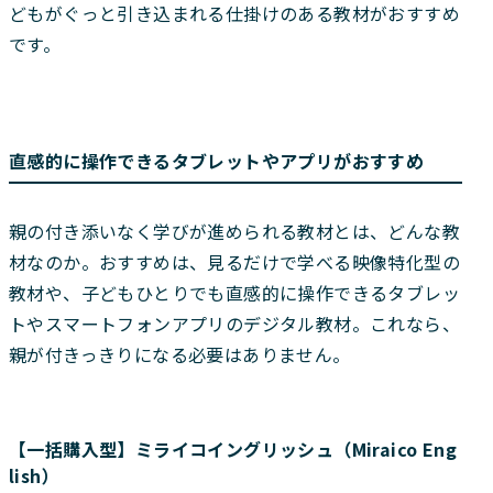
どもがぐっと引き込まれる仕掛けのある教材がおすすめ
です。
直感的に操作できるタブレットやアプリがおすすめ
親の付き添いなく学びが進められる教材とは、どんな教
材なのか。おすすめは、見るだけで学べる映像特化型の
教材や、子どもひとりでも直感的に操作できるタブレッ
トやスマートフォンアプリのデジタル教材。これなら、
親が付きっきりになる必要はありません。
【一括購入型】ミライコイングリッシュ（Miraico Eng
lish）