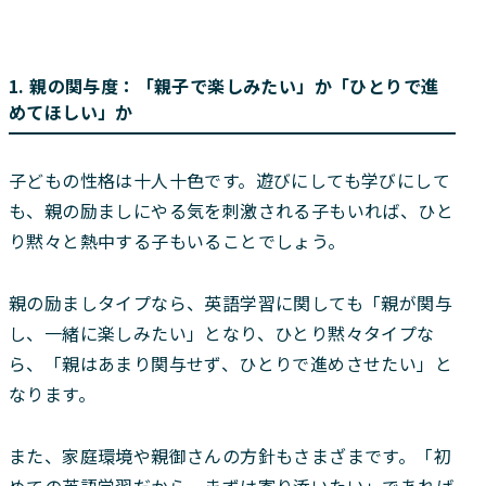
1. 親の関与度：「親子で楽しみたい」か「ひとりで進
めてほしい」か
子どもの性格は十人十色です。遊びにしても学びにして
も、親の励ましにやる気を刺激される子もいれば、ひと
り黙々と熱中する子もいることでしょう。
親の励ましタイプなら、英語学習に関しても「親が関与
し、一緒に楽しみたい」となり、ひとり黙々タイプな
ら、「親はあまり関与せず、ひとりで進めさせたい」と
なります。
また、家庭環境や親御さんの方針もさまざまです。「初
めての英語学習だから、まずは寄り添いたい」であれば