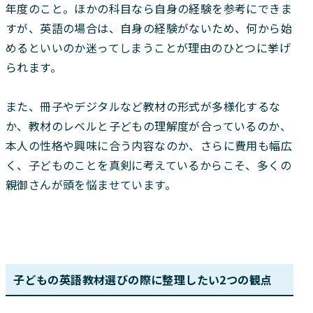
年度のこと。ほかの科目なら自身の経験を参考にできま
すが、英語の場合は、自身の経験がないため、何から始
めるといいのか迷ってしまうことが理由のひとつに挙げ
られます。
また、冊子やデジタルなど教材の形式が多様化するな
か、教材のレベルと子どもの理解度が合っているのか、
本人の性格や興味に合う内容なのか、さらに費用も幅広
く、子どものことを真剣に考えているからこそ、多くの
親御さんが頭を悩ませています。
子どもの英語教材選びの際に整理したい2つの観点