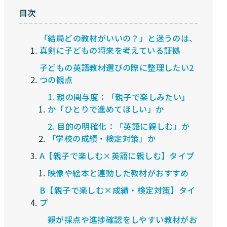
目次
「結局どの教材がいいの？」と迷うのは、
真剣に子どもの将来を考えている証拠
子どもの英語教材選びの際に整理したい2
つの観点
1. 親の関与度：「親子で楽しみたい」
か「ひとりで進めてほしい」か
2. 目的の明確化：「英語に親しむ」か
「学校の成績・検定対策」か
A【親子で楽しむ×英語に親しむ】タイプ
映像や絵本と連動した教材がおすすめ
B【親子で楽しむ×成績・検定対策】タイ
プ
親が採点や進捗確認をしやすい教材がお