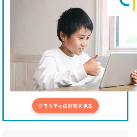
クラウティの詳細を見る