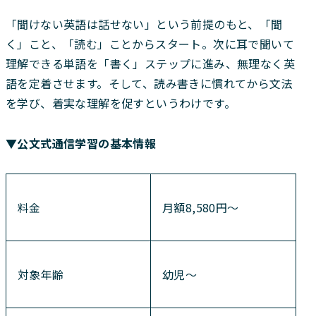
「聞けない英語は話せない」という前提のもと、「聞
く」こと、「読む」ことからスタート。次に耳で聞いて
理解できる単語を「書く」ステップに進み、無理なく英
語を定着させます。そして、読み書きに慣れてから文法
を学び、着実な理解を促すというわけです。
▼公文式通信学習の基本情報
料金
月額8,580円〜
対象年齢
幼児〜