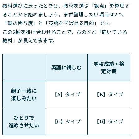
教材選びに迷ったときは、教材を選ぶ「観点」を整理す
ることから始めましょう。まず整理したい項目は2つ、
「親の関与度」と「英語を学ばせる目的」です。
この2軸を掛け合わせることで、おのずと「向いている
教材」が見えてきます。
学校成績・検
英語に親しむ
定対策
親子一緒に
【A】タイプ
【B】タイプ
楽しみたい
ひとりで
【C】タイプ
【D】タイプ
進めさせたい