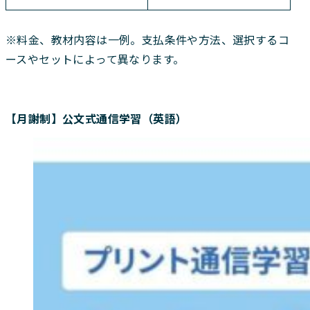
※料金、教材内容は一例。支払条件や方法、選択するコ
ースやセットによって異なります。
【月謝制】公文式通信学習（英語）