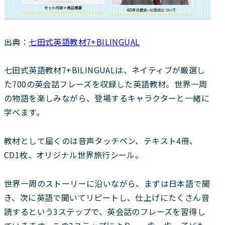
出典：
七田式英語教材7+BILINGUAL
七田式英語教材7+BILINGUALは、ネイティブが厳選し
た700の英会話フレーズを収録した英語教材。世界一周
の物語を楽しみながら、登場するキャラクターと一緒に
学べます。
教材として届くのは音声タッチペン、テキスト4冊、
CD1枚、オリジナル世界旅行シール。
世界一周のストーリーに沿いながら、まずは日本語で聞
き、次に英語で聞いてリピートし、仕上げにたくさん音
読するという3ステップで、英会話のフレーズを習得し