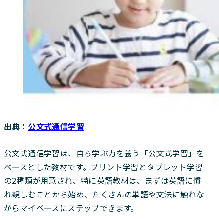
出典：
公文式通信学習
公文式通信学習は、自ら学ぶ力を養う「公文式学習」を
ベースとした教材です。プリント学習とタブレット学習
の2種類が用意され、特に英語教材は、まずは英語に慣
れ親しむことから始め、たくさんの単語や文法に触れな
がらマイペースにステップできます。