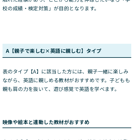
校の成績・検定対策」が目的となります。
A【親子で楽しむ×英語に親しむ】タイプ
表のタイプ【A】に該当した方には、親子一緒に楽しみ
ながら、英語に親しめる教材がおすすめです。子どもも
親も肩の力を抜いて、遊び感覚で英語を学べます。
映像や絵本と連動した教材がおすすめ