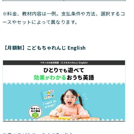
※料金、教材内容は一例。支払条件や方法、選択するコ
ースやセットによって異なります。
【月額制】こどもちゃれんじ English