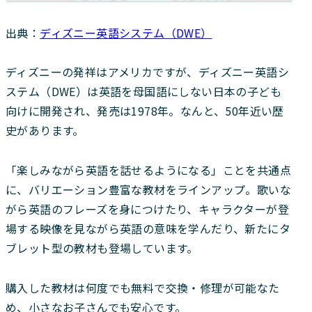
出典：
ディズニー英語システム（DWE）
ディズニーの発祥はアメリカですが、ディズニー英語シ
ステム（DWE）は英語を母国語にしない日本の子ども
向けに開発され、発売は1978年。なんと、50年近い歴
史があります。
「楽しみながら英語を話せるようになる」ことを共通点
に、バリエーション豊富な教材をラインアップ。歌いな
がら英語のフレーズを身につけたり、キャラクターが登
場する映像を見ながら英語の意味を学んだり、新たにタ
ブレット型の教材も登場しています。
購入した教材は何度でも無料で交換・修理が可能なた
め、小さなお子さんでも安心です。