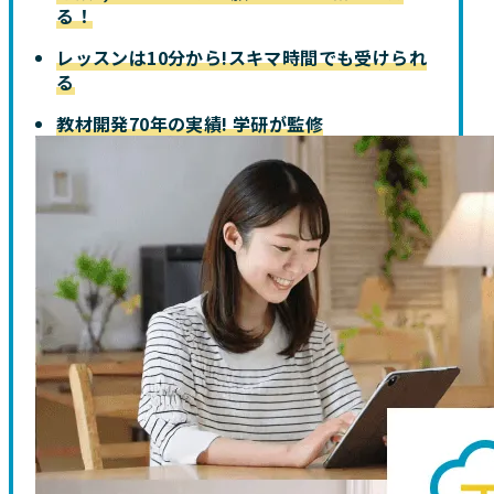
る！
レッスンは10分から!スキマ時間でも受けられ
る
教材開発70年の実績! 学研が監修