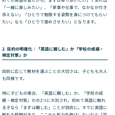
「一緒に楽しみたい」、「家事や仕事で、なかなか付き
添えない」「ひとりで勉強する姿勢を身につけてもらい
たい」なら「ひとりで進めさせたい」となります。
2. 目的の明確化：「英語に親しむ」か「学校の成績・
検定対策」か
目的に応じて教材を選ぶことの大切さは、子どもも大人
も同様です。
特に子どもの場合、「英語に親しむ」か、「学校の成
績・検定対策」かの2つに大別され、初めて英語に触れ
る子なら「まずは親しむ」ことが目的に。すでに英語に
触れた経験があり、ここから能力を伸ばしたいなら「学