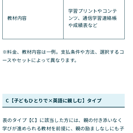
学習プリントやコンテ
教材内容
ンツ、通信学習連絡帳
や成績表など
※料金、教材内容は一例。支払条件や方法、選択するコ
ースやセットによって異なります。
C【子どもひとりで×英語に親しむ】タイプ
表のタイプ【C】に該当した方には、親の付き添いなく
学びが進められる教材を前提に、親の励ましなしにも子