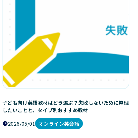
子ども向け英語教材はどう選ぶ？失敗しないために整理
したいことと、タイプ別おすすめ教材
2026/05/01
オンライン英会話