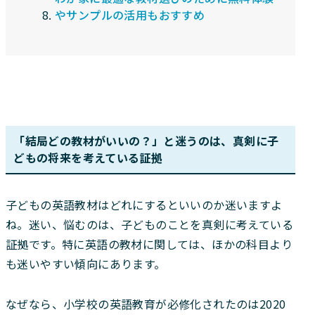
やサンプルの活用もおすすめ
「結局どの教材がいいの？」と迷うのは、真剣に子
どもの将来を考えている証拠
子どもの英語教材はどれにするといいのか迷いますよ
ね。迷い、悩むのは、子どものことを真剣に考えている
証拠です。特に英語の教材に関しては、ほかの科目より
も迷いやすい傾向にあります。
なぜなら、小学校の英語教育が必修化されたのは2020