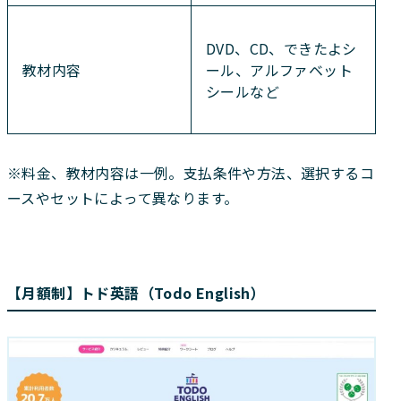
DVD、CD、できたよシ
教材内容
ール、アルファベット
シールなど
※料金、教材内容は一例。支払条件や方法、選択するコ
ースやセットによって異なります。
【月額制】トド英語（Todo English）