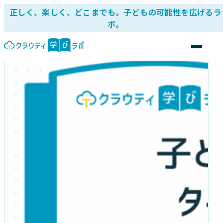
正しく、楽しく、どこまでも。子どもの可能性を広げるラ
ボ。