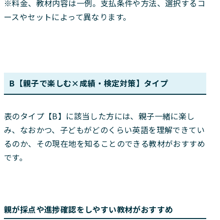
※料金、教材内容は一例。支払条件や方法、選択するコ
ースやセットによって異なります。
B【親子で楽しむ×成績・検定対策】タイプ
表のタイプ【B】に該当した方には、親子一緒に楽し
み、なおかつ、子どもがどのくらい英語を理解できてい
るのか、その現在地を知ることのできる教材がおすすめ
です。
親が採点や進捗確認をしやすい教材がおすすめ