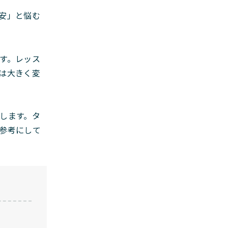
安」と悩む
す。レッス
は大きく変
します。タ
参考にして