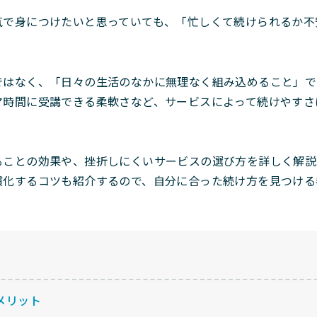
気で身につけたいと思っていても、「忙しくて続けられるか不
ではなく、「日々の生活のなかに無理なく組み込めること」で
マ時間に受講できる柔軟さなど、サービスによって続けやすさ
ることの効果や、挫折しにくいサービスの選び方を詳しく解説
慣化するコツも紹介するので、自分に合った続け方を見つける
メリット