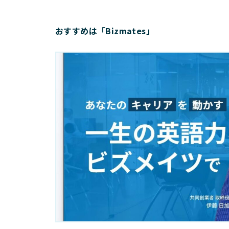
おすすめは「Bizmates」