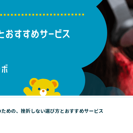
のための、挫折しない選び方とおすすめサービス