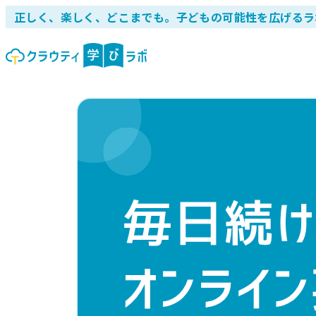
正しく、楽しく、どこまでも。子どもの可能性を広げるラ