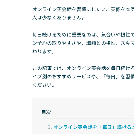
オンライン英会話を習慣にしたい、英語を本
人は少なくありません。
毎日続けるために重要なのは、気合いや根性
ン予約の取りやすさや、講師との相性、スキ
わります。
この記事では、オンライン英会話を毎日続け
イプ別のおすすめサービスや、「毎日」を習
ください。
目次
オンライン英会話を「毎日」続ける