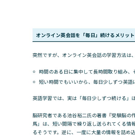
オンライン英会話を「毎日」続けるメリット
突然ですが、オンライン英会話の学習方法は
時間のある日に集中して長時間取り組み、
短い時間でもいいから、毎日少しずつ英語
英語学習では、実は「毎日少しずつ続ける」
脳研究者である池谷裕二氏の著書『受験脳の
馬」は、短い間隔で繰り返し送られてくる情
るそうです。逆に、一度に大量の情報を詰め