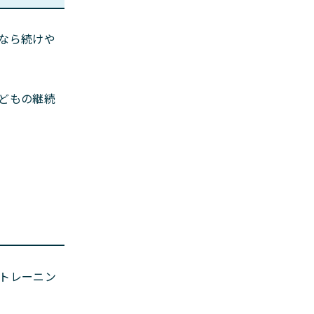
なら続けや
どもの継続
トレーニン