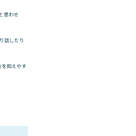
と思わせ
り話したり
金を抑えやす