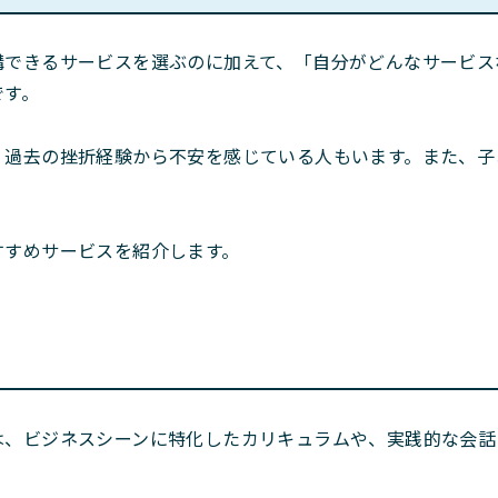
講できるサービスを選ぶのに加えて、「自分がどんなサービス
です。
、過去の挫折経験から不安を感じている人もいます。また、子
すすめサービスを紹介します。
は、ビジネスシーンに特化したカリキュラムや、実践的な会話