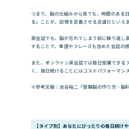
つまり、脳の仕組みから見ても、時間のある
る」ことが、記憶を定着させる近道だといえ
英会話でも、脳が忘れてしまう前に繰り返し
することで、単語やフレーズも含めた会話の
また、オンライン英会話では毎日受講できる
く、毎日続けることにはコストパフォーマン
※参考文献：池谷裕二『受験脳の作り方―脳
【タイプ別】あなたにぴったりの毎日続けや