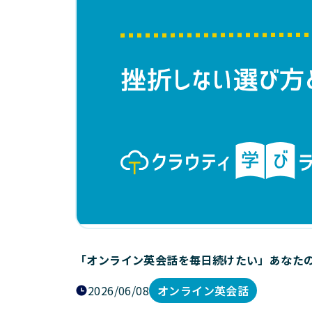
「オンライン英会話を毎日続けたい」あなた
2026/06/08
オンライン英会話