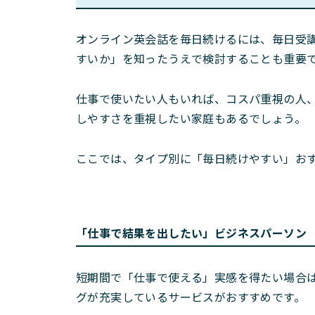
オンライン英会話を毎日続けるには、毎日受
すいか」を知ったうえで検討することも重要
仕事で使いたい人もいれば、コスパ重視の人
しやすさを重視したい家庭もあるでしょう。
ここでは、タイプ別に「毎日続けやすい」お
「仕事で結果を出したい」ビジネスパーソン
短期間で「仕事で使える」実感を得たい場合
グが充実しているサービスがおすすめです。