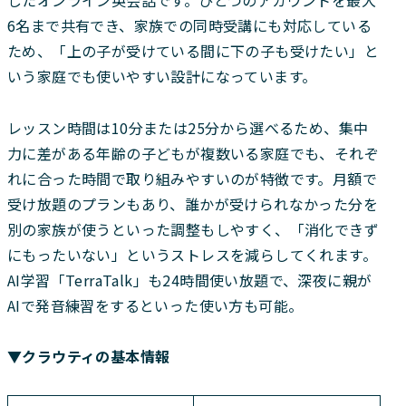
6名まで共有でき、家族での同時受講にも対応している
ため、「上の子が受けている間に下の子も受けたい」と
いう家庭でも使いやすい設計になっています。
レッスン時間は10分または25分から選べるため、集中
力に差がある年齢の子どもが複数いる家庭でも、それぞ
れに合った時間で取り組みやすいのが特徴です。月額で
受け放題のプランもあり、誰かが受けられなかった分を
別の家族が使うといった調整もしやすく、「消化できず
にもったいない」というストレスを減らしてくれます。
AI学習「TerraTalk」も24時間使い放題で、深夜に親が
AIで発音練習をするといった使い方も可能。
▼クラウティの基本情報