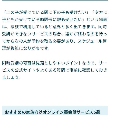
「上の子が受けている間に下の子も受けたい」「夕方に
子どもが受けている時間帯に親も受けたい」という場面
は、家族で利用していると意外と多く出てきます。同時
受講ができないサービスの場合、誰かが終わるのを待っ
てから次の人が予約を取る必要があり、スケジュール管
理が複雑になりがちです。
同時受講の可否は見落としやすいポイントなので、サー
ビスの公式サイトやよくある質問で事前に確認しておき
ましょう。
おすすめの家族向けオンライン英会話サービス5選