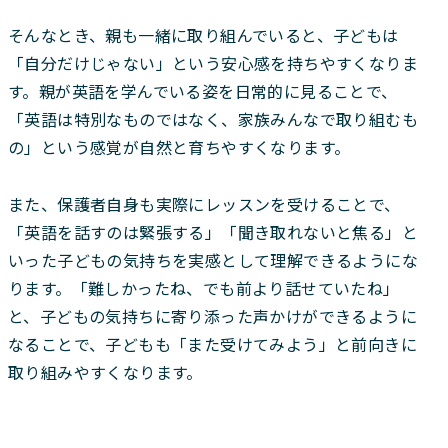
そんなとき、親も一緒に取り組んでいると、子どもは
「自分だけじゃない」という安心感を持ちやすくなりま
す。親が英語を学んでいる姿を日常的に見ることで、
「英語は特別なものではなく、家族みんなで取り組むも
の」という感覚が自然と育ちやすくなります。
また、保護者自身も実際にレッスンを受けることで、
「英語を話すのは緊張する」「聞き取れないと焦る」と
いった子どもの気持ちを実感として理解できるようにな
ります。「難しかったね、でも前より話せていたね」
と、子どもの気持ちに寄り添った声かけができるように
なることで、子どもも「また受けてみよう」と前向きに
取り組みやすくなります。