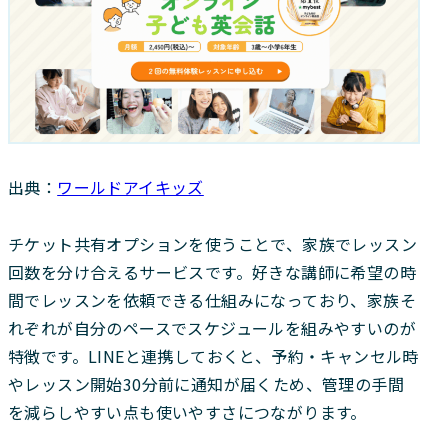
出典：
ワールドアイキッズ
チケット共有オプションを使うことで、家族でレッスン
回数を分け合えるサービスです。好きな講師に希望の時
間でレッスンを依頼できる仕組みになっており、家族そ
れぞれが自分のペースでスケジュールを組みやすいのが
特徴です。LINEと連携しておくと、予約・キャンセル時
やレッスン開始30分前に通知が届くため、管理の手間
を減らしやすい点も使いやすさにつながります。