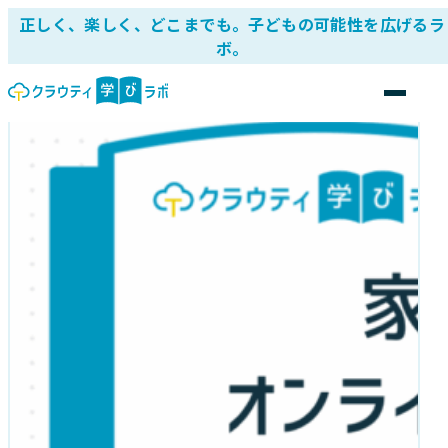
正しく、楽しく、どこまでも。子どもの可能性を広げるラ
ボ。