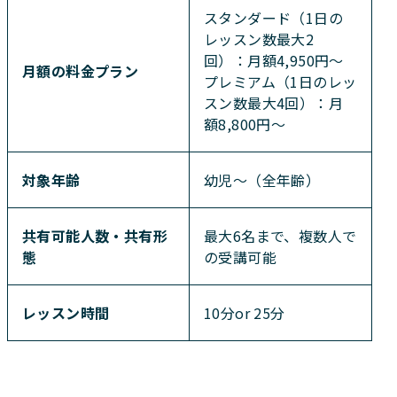
スタンダード（1日の
レッスン数最大2
回）：月額4,950円～
月額の料金プラン
プレミアム（1日のレッ
スン数最大4回）：月
額8,800円～
対象年齢
幼児～（全年齢）
共有可能人数・共有形
最大6名まで、複数人で
態
の受講可能
レッスン時間
10分or 25分