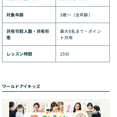
対象年齢
3歳～（全年齢）
共有可能人数・共有形
最大6名まで・ポイン
態
ト共有
レッスン時間
25分
ワールドアイキッズ