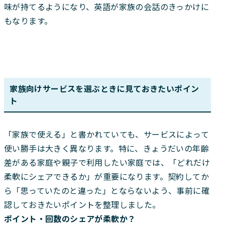
味が持てるようになり、英語が家族の会話のきっかけに
もなります。
家族向けサービスを選ぶときに見ておきたいポイン
ト
「家族で使える」と書かれていても、サービスによって
使い勝手は大きく異なります。特に、きょうだいの年齢
差がある家庭や親子で利用したい家庭では、「どれだけ
柔軟にシェアできるか」が重要になります。契約してか
ら「思っていたのと違った」とならないよう、事前に確
認しておきたいポイントを整理しました。
ポイント・回数のシェアが柔軟か？