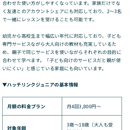
合わせた使い方がしやすくなっています。家族だけでな
く友達とのアカウントシェアにも対応しており、2〜3名
で一緒にレッスンを受けることも可能です。
幼児から高校生まで幅広い年代に対応しており、子ども
専門サービスながら大人向けの教材も充実しているた
め、親子で同じサービスを使いながらそれぞれの目的に
合わせて学べます。「子ども向けのサービスだと親が使
いにくい」と感じている家庭にも向いています。
▼ハッチリンクジュニアの基本情報
月額の料金プラン
月4回3,800円〜
3歳〜18歳（大人も受
対象年齢