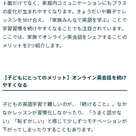
ト面だけでなく、家庭内コミュニケーションにもプラス
の変化が生まれやすくなります。きょうだいや親子でレ
ッスンを分け合え、「家族みんなで英語を学ぶ」ことで
学習習慣を続けやすくなることでも注目されています。
ここでは、家族でオンライン英会話をシェアすることの
メリットを3つ紹介します。
【子どもにとってのメリット】オンライン英会話を続け
やすくなる
子どもの英語学習で難しいのが、「続けること」。なか
なかレッスンが習慣化しなかったり、「うまく話せな
い」「恥ずかしい」と感じて少しずつモチベーションが
下がってしまったりすることもあります。