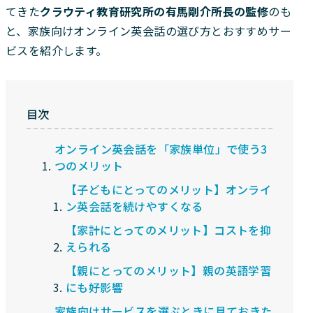
てきた
クラウティ教育研究所の有馬剛介所長の監修
のも
と、家族向けオンライン英会話の選び方とおすすめサー
ビスを紹介します。
目次
オンライン英会話を「家族単位」で使う3
つのメリット
【子どもにとってのメリット】オンライ
ン英会話を続けやすくなる
【家計にとってのメリット】コストを抑
えられる
【親にとってのメリット】親の英語学習
にも好影響
家族向けサービスを選ぶときに見ておきた