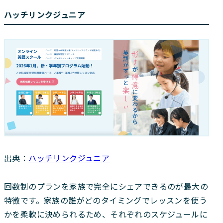
ハッチリンクジュニア
出典：
ハッチリンクジュニア
回数制のプランを家族で完全にシェアできるのが最大の
特徴です。家族の誰がどのタイミングでレッスンを使う
かを柔軟に決められるため、それぞれのスケジュールに