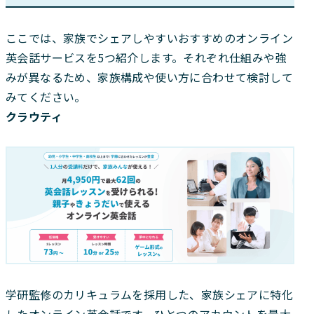
ここでは、家族でシェアしやすいおすすめのオンライン
英会話サービスを5つ紹介します。それぞれ仕組みや強
みが異なるため、家族構成や使い方に合わせて検討して
みてください。
クラウティ
学研監修のカリキュラムを採用した、家族シェアに特化
したオンライン英会話です。ひとつのアカウントを最大