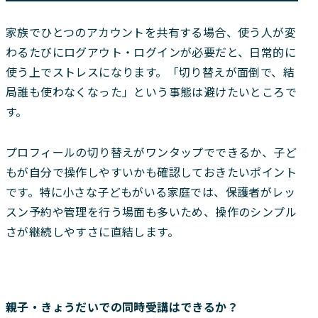
家族でひとつのアカウントを共有する場合、使う人が変
わるたびにログアウト・ログインが必要だと、日常的に
使う上でストレスになります。「切り替えが面倒で、結
局誰も使わなくなった」という事態は避けたいところで
す。
プロフィールの切り替えがワンタップでできるか、子ど
もが自分で操作しやすいかも確認しておきたいポイント
です。特に小さな子どもがいる家庭では、保護者がレッ
スン予約や管理を行う場面も多いため、操作のシンプル
さが継続しやすさに直結します。
親子・きょうだいでの同時受講はできるか？