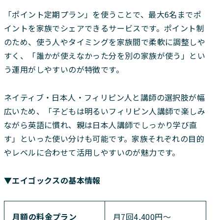
「ポイント定期プラン」を使うことで、最大6名までポ
イントを家族でシェアできるサービスです。ポイント制
のため、使う人やタイミングを家族間で柔軟に調整しや
すく、「誰かが使えなかった分を別の家族が使う」とい
う運用がしやすいのが特徴です。
ネイティブ・日本人・フィリピン人と講師の選択肢が幅
広いため、「子どもは明るいフィリピン人講師で楽しみ
ながら英語に慣れ、親は日本人講師でしっかり学び直
す」といった使い分けも可能です。家族それぞれの目的
やレベルに合わせて活用しやすいのが魅力です。
▼エイゴックスの基本情報
月額の料金プラン
月7回4,400円〜