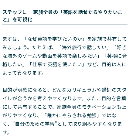
ステップ1. 家族全員の「英語を話せたらやりたいこ
と」を可視化
まずは、「なぜ英語を学びたいのか」を家族で共有して
みましょう。たとえば、「海外旅行で話したい」「好き
な海外のゲームや動画を英語で楽しみたい」「英検に合
格したい」「仕事で英語を使いたい」など、目的は人に
よって異なります。
目的が明確になると、どんなカリキュラムや講師のスタ
イルが合うかを考えやすくなります。また、目的を言葉
にして共有することで、家族全員のモチベーションも上
がりやすくなり、「誰かにやらされる勉強」ではな
く、“自分のための学習”として取り組みやすくなりま
す。