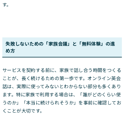
す。
失敗しないための「家族会議」と「無料体験」の進
め方
サービスを契約する前に、家族で話し合う時間をつくる
ことが、長く続けるための第一歩です。オンライン英会
話は、実際に使ってみないとわからない部分も多くあり
ます。特に家族で利用する場合は、「誰がどのくらい使
うのか」「本当に続けられそうか」を事前に確認してお
くことが大切です。