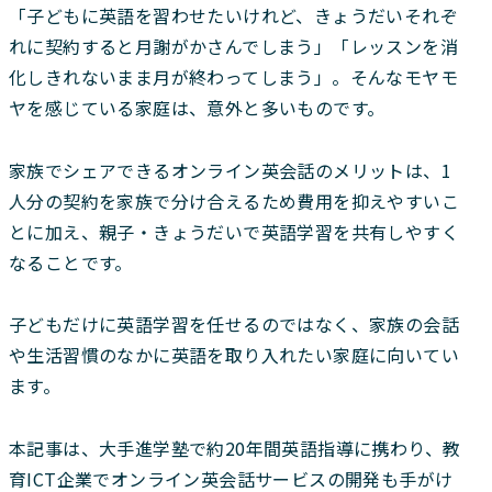
「子どもに英語を習わせたいけれど、きょうだいそれぞ
れに契約すると月謝がかさんでしまう」「レッスンを消
化しきれないまま月が終わってしまう」。そんなモヤモ
ヤを感じている家庭は、意外と多いものです。
家族でシェアできるオンライン英会話のメリットは、1
人分の契約を家族で分け合えるため費用を抑えやすいこ
とに加え、親子・きょうだいで英語学習を共有しやすく
なることです。
子どもだけに英語学習を任せるのではなく、家族の会話
や生活習慣のなかに英語を取り入れたい家庭に向いてい
ます。
本記事は、大手進学塾で約20年間英語指導に携わり、教
育ICT企業でオンライン英会話サービスの開発も手がけ