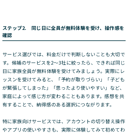
ステップ2. 同じ日に全員が無料体験を受け、操作感を
確認
サービス選びでは、料金だけで判断しないことも大切で
す。候補のサービスを2〜3社に絞ったら、できれば同じ
日に家族全員が無料体験を受けてみましょう。実際にレ
ッスンを受けてみると、「予約が取りづらい」「子ども
が緊張してしまった」「思ったより使いやすい」など、
家庭によって感じ方が変わることもあります。感想を共
有することで、納得感のある選択につながります。
特に家族向けサービスでは、アカウントの切り替え操作
やアプリの使いやすさも、実際に体験してみて初めてわ