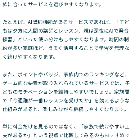
族に合ったサービスを選びやすくなります。
たとえば、AI講師機能があるサービスであれば、「子ど
もは夕方に人間の講師とレッスン、親は深夜にAIで発音
練習」といった使い分けもしやすくなります。時間の制
約が多い家庭ほど、うまく活用することで学習を無理な
く続けやすくなります。
また、ポイントやバッジ、家族内でのランキングなど、
ゲーム的な要素が取り入れられているサービスでは、子
どものモチベーションを維持しやすいでしょう。家族間
で「今週誰が一番レッスンを受けたか」を競えるような
仕組みがあると、楽しみながら継続しやすくなります。
単に料金だけを見るのではなく、「家族で続けやすい工
夫があるか」という視点で比較してみるのもおすすめで