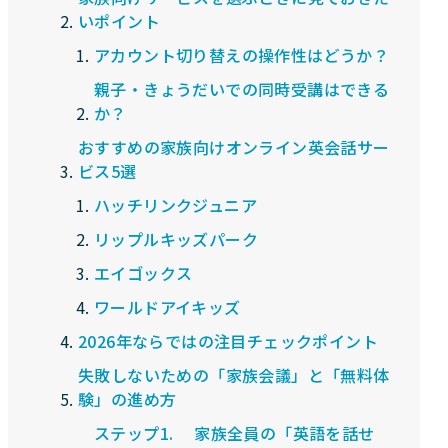
いポイント
アカウント切り替えの操作性はどうか？
親子・きょうだいでの同時受講はできる
か？
おすすめの家族向けオンライン英会話サー
ビス5選
ハッチリンクジュニア
リップルキッズパーク
エイゴックス
ワールドアイキッズ
2026年ならではの注目チェックポイント
失敗しないための「家族会議」と「無料体
験」の進め方
ステップ1. 家族全員の「英語を話せ