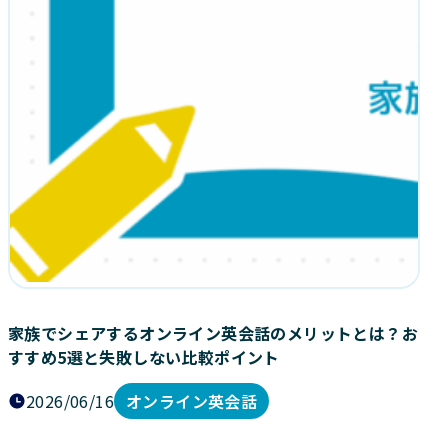
家族でシェアするオンライン英会話のメリットとは？お
すすめ5選と失敗しない比較ポイント
2026/06/16
オンライン英会話