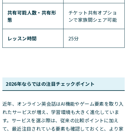
共有可能人数・共有形
チケット共有オプショ
態
ンで家族間シェア可能
レッスン時間
25分
2026年ならではの注目チェックポイント
近年、オンライン英会話はAI機能やゲーム要素を取り入
れたサービスが増え、学習環境も大きく進化していま
す。サービスを選ぶ際は、従来の比較ポイントに加え
て、最近注目されている要素も確認しておくと、より家