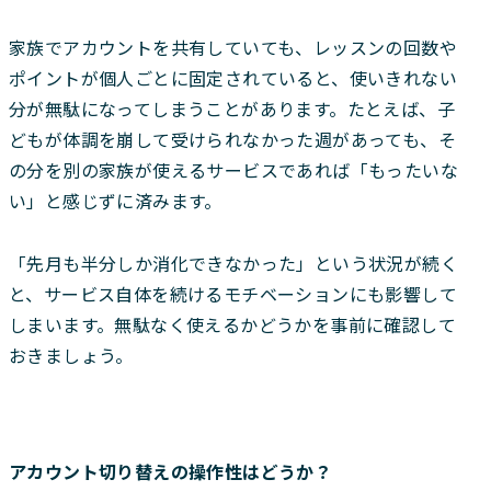
家族でアカウントを共有していても、レッスンの回数や
ポイントが個人ごとに固定されていると、使いきれない
分が無駄になってしまうことがあります。たとえば、子
どもが体調を崩して受けられなかった週があっても、そ
の分を別の家族が使えるサービスであれば「もったいな
い」と感じずに済みます。
「先月も半分しか消化できなかった」という状況が続く
と、サービス自体を続けるモチベーションにも影響して
しまいます。無駄なく使えるかどうかを事前に確認して
おきましょう。
アカウント切り替えの操作性はどうか？