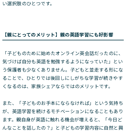
い選択肢のひとつです。
【親にとってのメリット】親の英語学習にも好影響
「子どものために始めたオンライン英会話だったのに、
気づけば自分も英語を勉強するようになっていた」とい
う保護者も少なくありません。子どもと並走する形にな
ることで、ひとりでは後回しにしがちな学習が続きやす
くなるのは、家族シェアならではのメリットです。
また、「子どものお手本にならなければ」という気持ち
が、英語学習を続けるモチベーションになることもあり
ます。親自身が英語に触れる機会が増えると、「今日ど
んなことを話したの？」と子どもの学習内容に自然と興