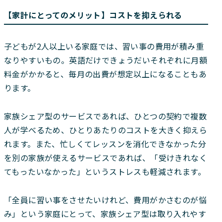
【家計にとってのメリット】コストを抑えられる
子どもが2人以上いる家庭では、習い事の費用が積み重
なりやすいもの。英語だけできょうだいそれぞれに月額
料金がかかると、毎月の出費が想定以上になることもあ
ります。
家族シェア型のサービスであれば、ひとつの契約で複数
人が学べるため、ひとりあたりのコストを大きく抑えら
れます。また、忙しくてレッスンを消化できなかった分
を別の家族が使えるサービスであれば、「受けきれなく
てもったいなかった」というストレスも軽減されます。
「全員に習い事をさせたいけれど、費用がかさむのが悩
み」という家庭にとって、家族シェア型は取り入れやす