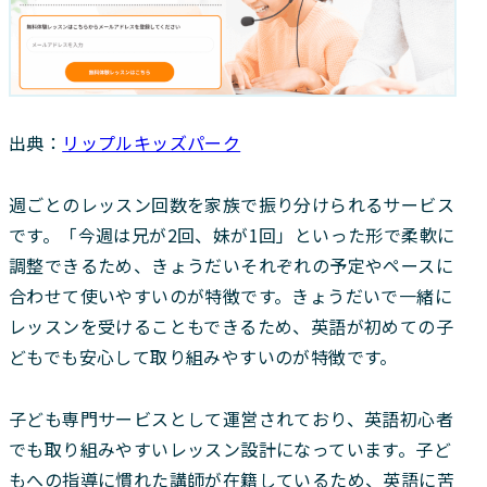
出典：
リップルキッズパーク
週ごとのレッスン回数を家族で振り分けられるサービス
です。「今週は兄が2回、妹が1回」といった形で柔軟に
調整できるため、きょうだいそれぞれの予定やペースに
合わせて使いやすいのが特徴です。きょうだいで一緒に
レッスンを受けることもできるため、英語が初めての子
どもでも安心して取り組みやすいのが特徴です。
子ども専門サービスとして運営されており、英語初心者
でも取り組みやすいレッスン設計になっています。子ど
もへの指導に慣れた講師が在籍しているため、英語に苦