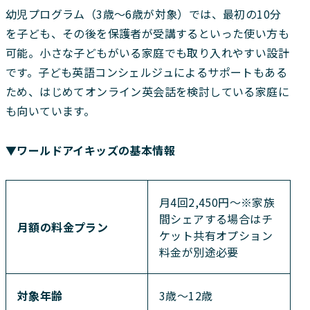
幼児プログラム（3歳〜6歳が対象）では、最初の10分
を子ども、その後を保護者が受講するといった使い方も
可能。小さな子どもがいる家庭でも取り入れやすい設計
です。子ども英語コンシェルジュによるサポートもある
ため、はじめてオンライン英会話を検討している家庭に
も向いています。
▼ワールドアイキッズの基本情報
月4回2,450円〜※家族
間シェアする場合はチ
月額の料金プラン
ケット共有オプション
料金が別途必要
対象年齢
3歳～12歳