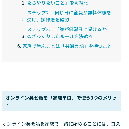
たらやりたいこと」を可視化
ステップ2. 同じ日に全員が無料体験を
受け、操作感を確認
ステップ3. 「誰が何曜日に受けるか」
のざっくりしたルールを決める
家族で学ぶことは「共通言語」を持つこと
オンライン英会話を「家族単位」で使う3つのメリッ
ト
オンライン英会話を家族で一緒に始めることには、コス