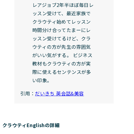
レアジョブ2年半ほぼ毎日レ
ッスン受けて、最近家族で
クラウティ始めてレッスン
時間分け合ってたまーにレ
ッスン受けてるけど、クラ
ウティの方が先生の雰囲気
がいい気がする。 ビジネス
教材もクラウティの方が実
際に使えるセンテンスが多
い印象。
引用：
だいきち 英会話&美容
クラウティEnglishの詳細