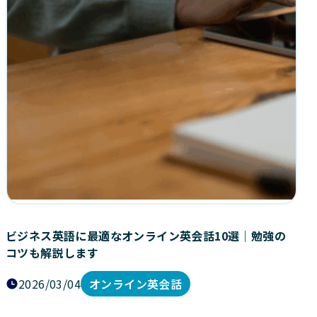
ビジネス英語に最適なオンライン英会話10選｜勉強の
コツも解説します
2026/03/04
オンライン英会話