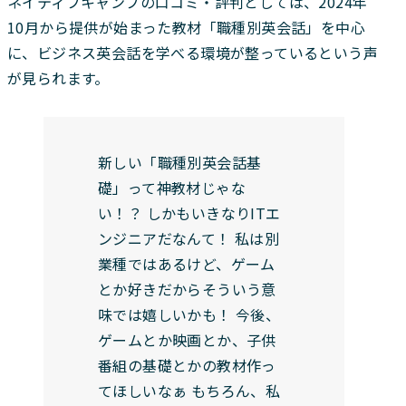
ネイティブキャンプの口コミ・評判としては、2024年
10月から提供が始まった教材「職種別英会話」を中心
に、ビジネス英会話を学べる環境が整っているという声
が見られます。
新しい「職種別英会話基
礎」って神教材じゃな
い！？ しかもいきなりITエ
ンジニアだなんて！ 私は別
業種ではあるけど、ゲーム
とか好きだからそういう意
味では嬉しいかも！ 今後、
ゲームとか映画とか、子供
番組の基礎とかの教材作っ
てほしいなぁ もちろん、私