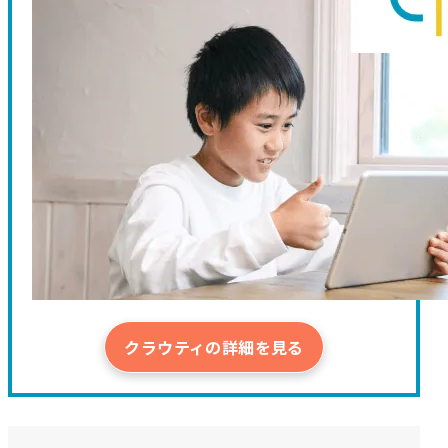
クラウティの詳細を見る