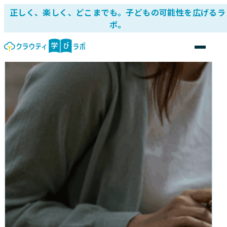
正しく、楽しく、どこまでも。子どもの可能性を広げるラ
ボ。