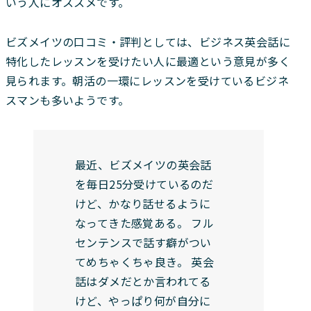
いう人にオススメです。
ビズメイツの口コミ・評判としては、ビジネス英会話に
特化したレッスンを受けたい人に最適という意見が多く
見られます。朝活の一環にレッスンを受けているビジネ
スマンも多いようです。
最近、ビズメイツの英会話
を毎日25分受けているのだ
けど、かなり話せるように
なってきた感覚ある。 フル
センテンスで話す癖がつい
てめちゃくちゃ良き。 英会
話はダメだとか言われてる
けど、やっぱり何が自分に