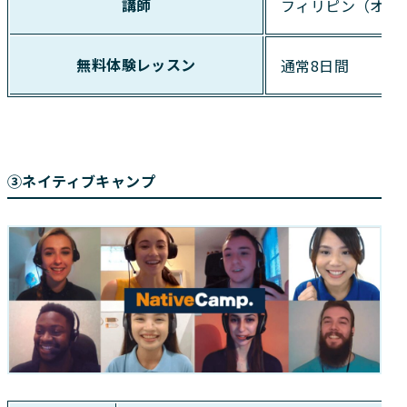
講師
フィリピン（オフ
無料体験レッスン
通常8日間
③ネイティブキャンプ