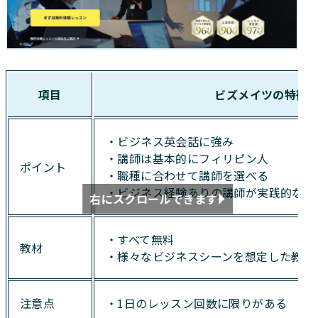
項目
ビズメイツの特徴
・ビジネス英会話に強み
・講師は基本的にフィリピン人
ポイント
・職種に合わせて講師を選べる
・ビジネス経験ありの講師が実践的な英
右にスクロールできます
・すべて無料
教材
・様々なビジネスシーンを想定した教材
注意点
・1日のレッスン回数に限りがある