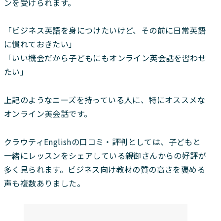
ンを受けられます。
「ビジネス英語を身につけたいけど、その前に日常英語
に慣れておきたい」
「いい機会だから子どもにもオンライン英会話を習わせ
たい」
上記のようなニーズを持っている人に、特にオススメな
オンライン英会話です。
クラウティEnglishの口コミ・評判としては、子どもと
一緒にレッスンをシェアしている親御さんからの好評が
多く見られます。ビジネス向け教材の質の高さを褒める
声も複数ありました。