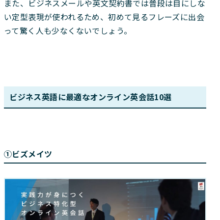
また、ビジネスメールや英文契約書では普段は目にしな
い定型表現が使われるため、初めて見るフレーズに出会
って驚く人も少なくないでしょう。
ビジネス英語に最適なオンライン英会話10選
①ビズメイツ