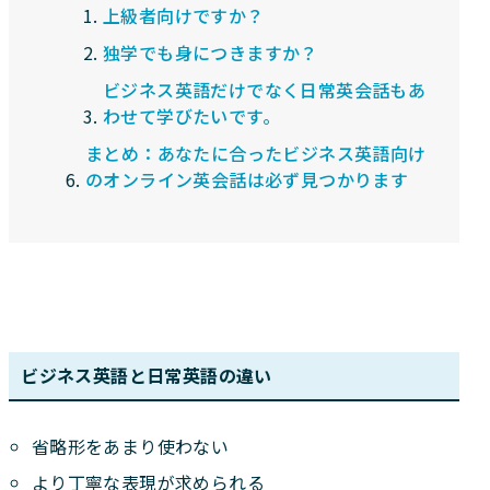
上級者向けですか？
独学でも身につきますか？
ビジネス英語だけでなく日常英会話もあ
わせて学びたいです。
まとめ：あなたに合ったビジネス英語向け
のオンライン英会話は必ず見つかります
ビジネス英語と日常英語の違い
省略形をあまり使わない
より丁寧な表現が求められる