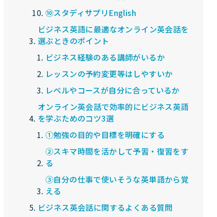
⑩スタディサプリEnglish
ビジネス英語に最適なオンライン英会話を
選ぶときのポイント
ビジネス経験のある講師がいるか
レッスンの予約変更等はしやすいか
レベルやコースが自分に合っているか
オンライン英会話で効率的にビジネス英語
を学ぶためのコツ3選
①勉強の目的や目標を明確にする
②スキマ時間を活かして予習・復習をす
る
③自分の仕事で使いそうな英単語から覚
える
ビジネス英会話に関するよくある質問