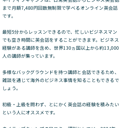
まで月額7,480円回数無制限で学べるオンライン英会話
です。
最短5分からレッスンできるので、忙しいビジネスマン
でも空き時間に英会話をすることができます。ビジネス
経験がある講師を含め、世界130ヵ国以上から約13,000
人の講師が集っています。
多様なバックグラウンドを持つ講師と会話できるため、
雑談を通じて海外のビジネス事情を知ることもできるで
しょう。
初級・上級を問わず、とにかく英会話の経験を積みたい
という人にオススメです。