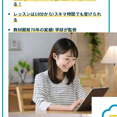
る！
レッスンは10分から!スキマ時間でも受けられ
る
教材開発70年の実績! 学研が監修