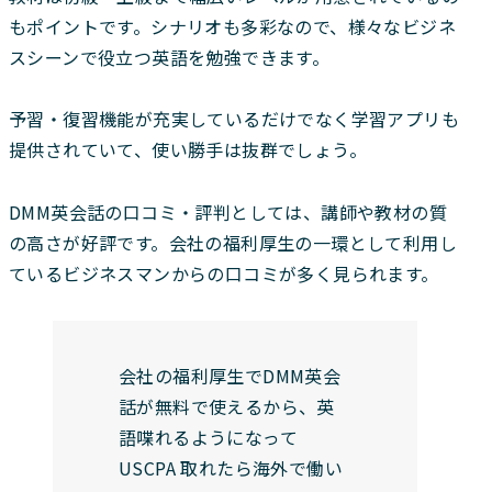
もポイントです。シナリオも多彩なので、様々なビジネ
スシーンで役立つ英語を勉強できます。
予習・復習機能が充実しているだけでなく学習アプリも
提供されていて、使い勝手は抜群でしょう。
DMM英会話の口コミ・評判としては、講師や教材の質
の高さが好評です。会社の福利厚生の一環として利用し
ているビジネスマンからの口コミが多く見られます。
会社の福利厚生でDMM英会
話が無料で使えるから、英
語喋れるようになって
USCPA 取れたら海外で働い