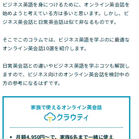
ビジネス英語を身につけるために、オンライン英会話を
始めようと考えている方は多いと思います。しかし、ビ
ジネス英会話と日常英会話は似て非なるものです。
そこでこのコラムでは、ビジネス英語を学ぶのに最適な
オンライン英会話10選を紹介します。
日常英会話との違いやビジネス英語を学ぶコツも解説し
ますので、ビジネス向けのオンライン英会話を検討中の
方の参考になるはずです。
家族で使えるオンライン英会話
月額4,950円〜で、家族6名まで一緒に使え