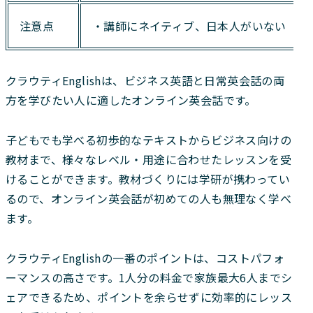
注意点
・講師にネイティブ、日本人がいない（一
クラウティEnglishは、ビジネス英語と日常英会話の両
方を学びたい人に適したオンライン英会話です。
子どもでも学べる初歩的なテキストからビジネス向けの
教材まで、様々なレベル・用途に合わせたレッスンを受
けることができます。教材づくりには学研が携わってい
るので、オンライン英会話が初めての人も無理なく学べ
ます。
クラウティEnglishの一番のポイントは、コストパフォ
ーマンスの高さです。1人分の料金で家族最大6人までシ
ェアできるため、ポイントを余らせずに効率的にレッス