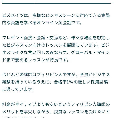
ビズメイツは、多様なビジネスシーンに対応できる実際
的な英語を学べるオンライン英会話です。
プレゼン・面接・会議・交渉など、様々な場面を想定し
たビジネスマン向けのレッスンを展開しています。ビジ
ネスライクな言い回しのみならず、グローバル・マイン
ドまで養えるレッスンが特長です。
ほとんどの講師はフィリピン人ですが、全員がビジネス
経験を持っているうえに、合格率1％の厳しい採用試験
に通っています。
料金がネイティブよりも安いというフィリピン人講師の
メリットを享受しながら、良質なレッスンを受けたいと