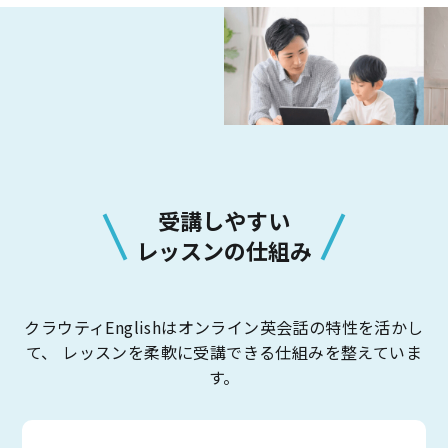
受講しやすい
レッスンの仕組み
クラウティEnglishはオンライン英会話の特性を活かし
て、
レッスンを柔軟に受講できる仕組みを整えていま
す。