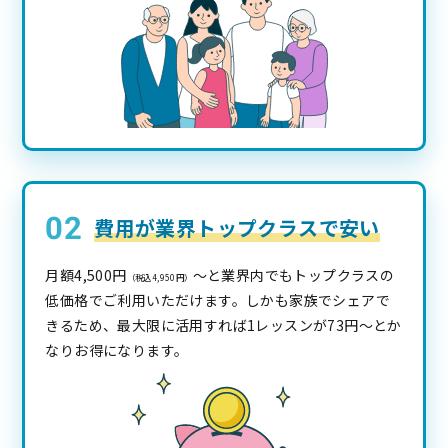
費用が業界トップクラスで安い
月額4,500円
〜と業界内でもトップクラスの
（税込4,950円）
低価格でご利用いただけます。しかも家族でシェアで
きるため、最大限に活用すれば1レッスンが73円〜とか
なりお得になります。