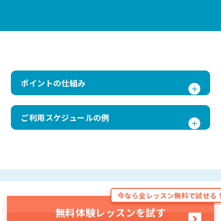
ポイントの仕組み
ご利用スケジュールの例
今なら全レッスン無料で試せる
無料体験レッスンを試す