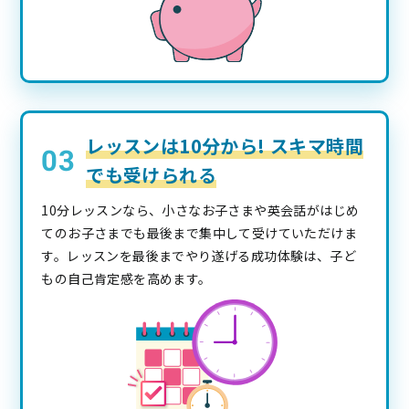
レッスンは10分から! スキマ時間
でも受けられる
10分レッスンなら、小さなお子さまや英会話がはじめ
てのお子さまでも最後まで集中して受けていただけま
す。レッスンを最後までやり遂げる成功体験は、子ど
もの自己肯定感を高めます。