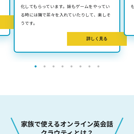
化してもらっています。妹もゲームをやってい
る時には隣で茶々を入れていたりして、楽しそ
うです。
詳しく見る
家族で使えるオンライン英会話
クラウティとは？