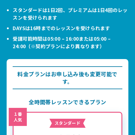
スタンダードは1日2回、プレミアムは1日4回のレッ
スンを受けられます
DAYSは16時までのレッスンを受けられます
受講可能時間は05:00 – 16:00または05:00 –
24:00（※契約プランにより異なります）
料金プランはお申し込み後も変更可能で
す。
全時間帯レッスンできるプラン
１番
人気
スタンダード