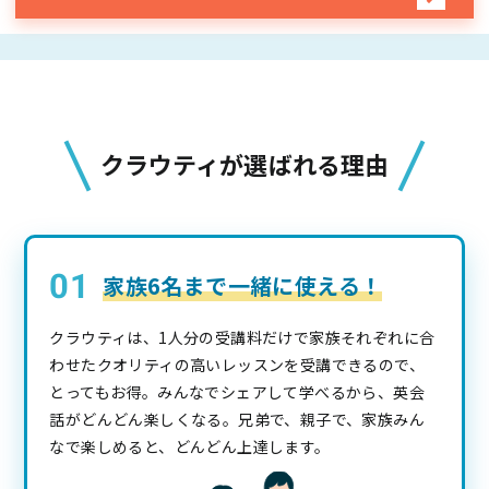
クラウティが選ばれる理由
家族6名まで一緒に使える！
クラウティは、1人分の受講料だけで家族それぞれに合
わせたクオリティの高いレッスンを受講できるので、
とってもお得。みんなでシェアして学べるから、英会
話がどんどん楽しくなる。兄弟で、親子で、家族みん
なで楽しめると、どんどん上達します。