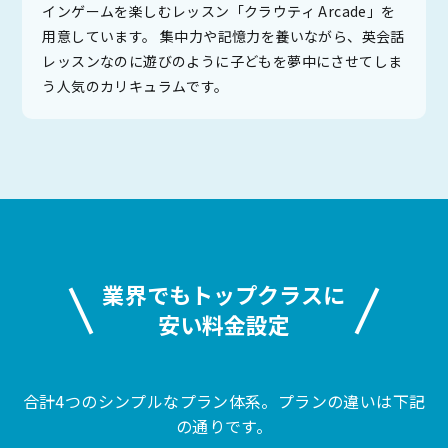
インゲームを楽しむレッスン「クラウティ Arcade」を
用意しています。 集中力や記憶力を養いながら、英会話
レッスンなのに遊びのように子どもを夢中にさせてしま
う人気のカリキュラムです。
業界でもトップクラスに
安い料金設定
合計4つのシンプルなプラン体系。プランの違いは下記
の通りです。