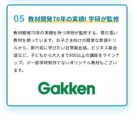
教材開発70年の実績! 学研が監修
教材開発70年の実績を持つ学研が監修する、質の高い
教材を使っています。お子さま向けの簡単な単語ドリ
ルから、旅行前に学びたい日常英会話、ビジネス英会
話など、子どもから大人まで600以上の講座をラインナ
ップ。※一部学研制作でないオリジナル教材もござい
ます。