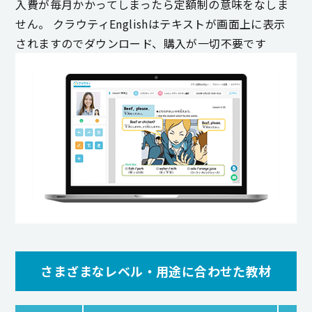
入費が毎月かかってしまったら定額制の意味をなしま
せん。 クラウティEnglishはテキストが画面上に表示
されますのでダウンロード、購入が一切不要です
さまざまなレベル・用途に合わせた教材