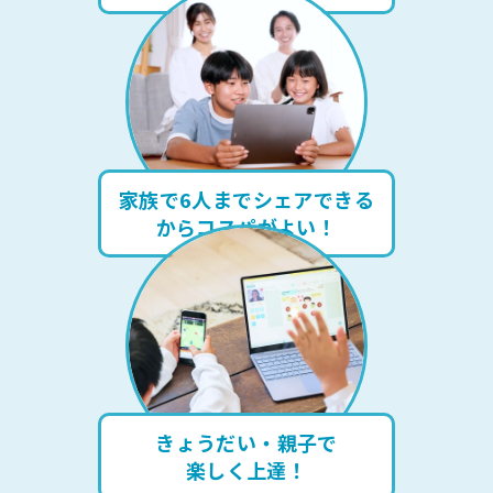
家族で6人までシェアできる
からコスパがよい！
きょうだい・親子で
楽しく上達！