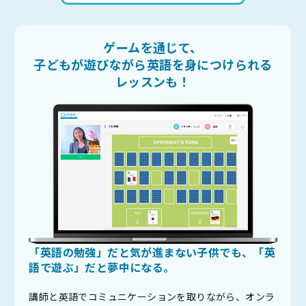
ゲームを通じて、
子どもが遊びながら英語を身につけられる
レッスンも！
「英語の勉強」だと気が進まない子供でも、「英
語で遊ぶ」だと夢中になる。
講師と英語でコミュニケーションを取りながら、オンラ