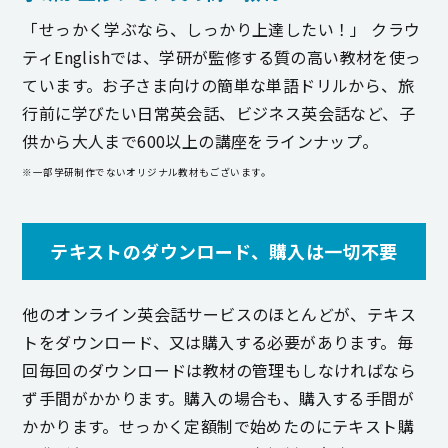
「せっかく学ぶなら、しっかり上達したい！」 クラウ
ティEnglishでは、学研が監修する質の高い教材を使っ
ています。お子さま向けの簡単な単語ドリルから、旅
行前に学びたい日常英会話、ビジネス英会話など、子
供から大人まで600以上の講座をラインナップ。
※一部学研制作でないオリジナル教材もございます。
テキストのダウンロード、購入は一切不要
他のオンライン英会話サービスのほとんどが、テキス
トをダウンロード、又は購入する必要があります。毎
回毎回のダウンロードは教材の管理もしなければなら
ず手間がかかります。購入の場合も、購入する手間が
かかります。せっかく定額制で始めたのにテキスト購