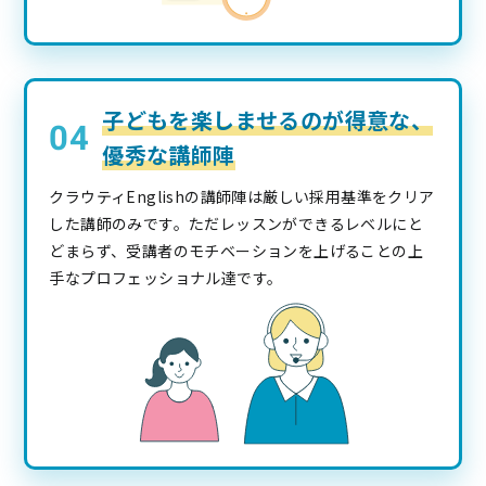
子どもを楽しませるのが得意な、
優秀な講師陣
クラウティEnglishの講師陣は厳しい採用基準をクリア
した講師のみです。ただレッスンができるレベルにと
どまらず、受講者のモチベーションを上げることの上
手なプロフェッショナル達です。