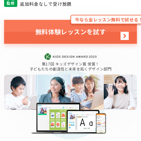
監修
追加料金なしで受け放題
今なら全レッスン無料で試せる
無料体験レッスンを試す
第17回 キッズデザイン賞 受賞！
子どもたちの創造性と未来を拓くデザイン部門