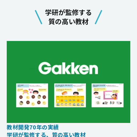
学研が監修する
質の高い教材
教材開発70年の実績
学研が監修する、質の高い教材