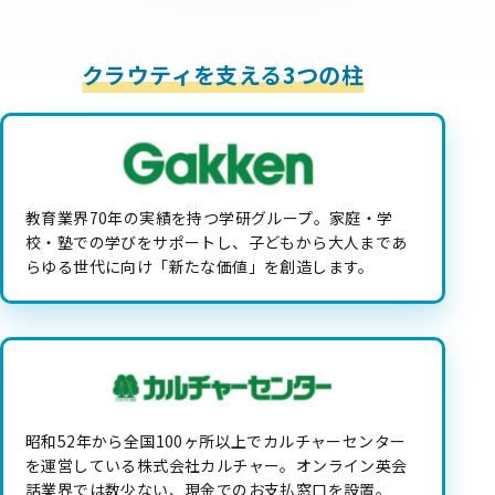
教育業界70年の実績を持つ学研グループ。家庭・学
校・塾での学びをサポートし、子どもから大人まであ
らゆる世代に向け「新たな価値」を創造します。
昭和52年から全国100ヶ所以上でカルチャーセンター
を運営している株式会社カルチャー。オンライン英会
話業界では数少ない、現金でのお支払窓口を設置。