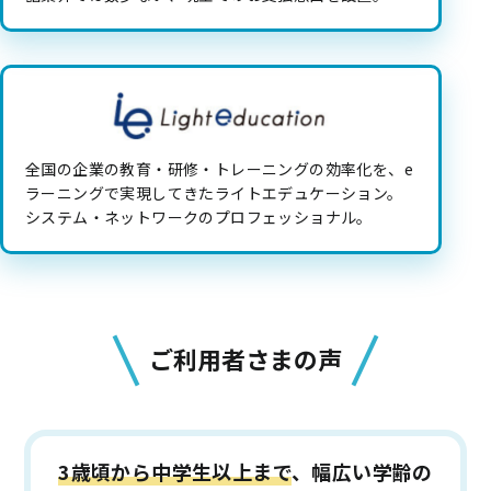
全国の企業の教育・研修・トレーニングの効率化を、e
ラーニングで実現してきたライトエデュケーション。
システム・ネットワークのプロフェッショナル。
ご利用者さまの声
3歳頃から中学生以上まで
、幅広い学齢の