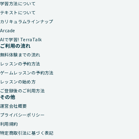
学習方法について
テキストについて
カリキュラムラインナップ
Arcade
AIで学習! TerraTalk
ご利用の流れ
無料体験までの流れ
レッスンの予約方法
ゲームレッスンの予約方法
レッスンの始め方
ご登録後のご利用方法
その他
運営会社概要
プライバシーポリシー
利用規約
特定商取引法に基づく表記