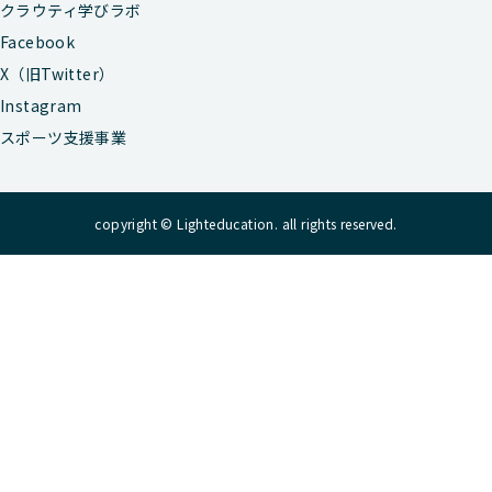
クラウティ学びラボ
Facebook
X（旧Twitter）
Instagram
スポーツ支援事業
copyright © Lighteducation. all rights reserved.