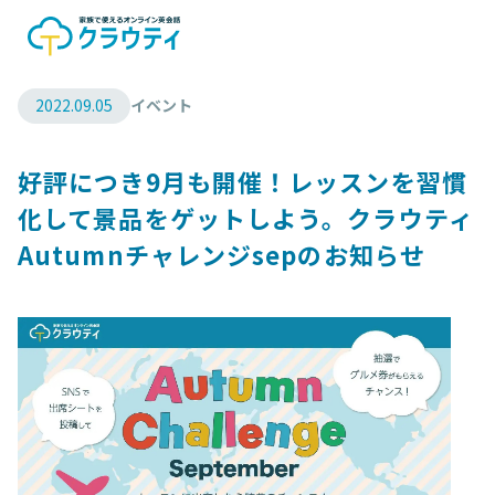
2022.09.05
イベント
好評につき9月も開催！レッスンを習慣
化して景品をゲットしよう。クラウティ
Autumnチャレンジsepのお知らせ