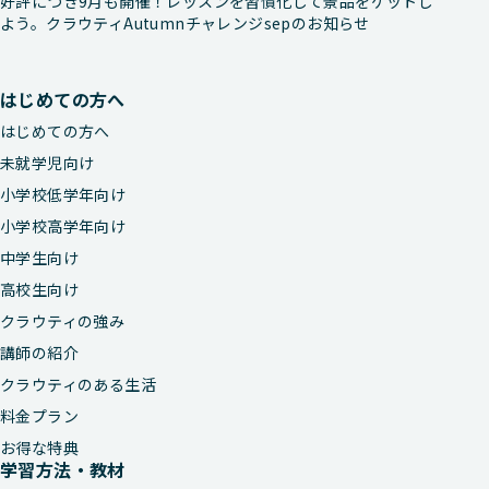
好評につき9月も開催！レッスンを習慣化して景品をゲットし
よう。クラウティAutumnチャレンジsepのお知らせ
はじめての方へ
はじめての方へ
未就学児向け
小学校低学年向け
小学校高学年向け
中学生向け
高校生向け
クラウティの強み
講師の紹介
クラウティのある生活
料金プラン
お得な特典
学習方法・教材