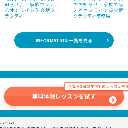
知らせ】／家族で使え
のお知らせ／家族で使
るオンライン英会話ク
えるオンライン英会話
ラウティ
クラウティ事務局
INFORMATION 一覧を見る
今なら8日間すべてのレッスンを試
無料体験レッスンを試す
ホーム