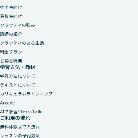
中学生向け
高校生向け
クラウティの強み
講師の紹介
クラウティのある生活
料金プラン
お得な特典
学習方法・教材
学習方法について
テキストについて
カリキュラムラインナップ
Arcade
AIで学習! TerraTalk
ご利用の流れ
無料体験までの流れ
レッスンの予約方法