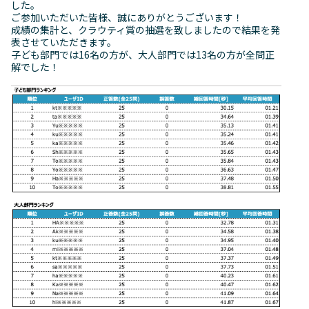
した。
ご参加いただいた皆様、誠にありがとうございます！
成績の集計と、クラウティ賞の抽選を致しましたので結果を発
表させていただきます。
子ども部門では16名の方が、大人部門では13名の方が全問正
解でした！