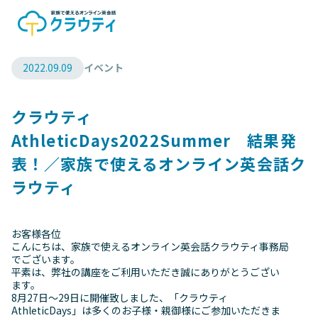
2022.09.09
イベント
クラウティ
AthleticDays2022Summer 結果発
表！／家族で使えるオンライン英会話ク
ラウティ
お客様各位
こんにちは、家族で使えるオンライン英会話クラウティ事務局
でございます。
平素は、弊社の講座をご利用いただき誠にありがとうござい
ます。
8月27日～29日に開催致しました、「クラウティ
AthleticDays」は多くのお子様・親御様にご参加いただきま