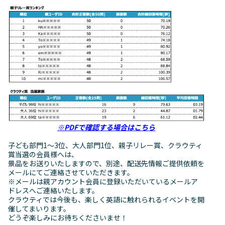
※PDFで確認する場合はこちら
子ども部門1～3位、大人部門1位、親子リレー賞、クラウティ
賞当選の会員様へは、
景品をお送りいたしますので、別途、配送先情報ご提供依頼を
メールにてご連絡させていただきます。
※メールは親アカウント会員に登録いただいているメールア
ドレスへご連絡いたします。
クラウティでは今後も、楽しく英語に触れられるイベントを開
催してまいります。
どうぞ楽しみにお待ちくださいませ！