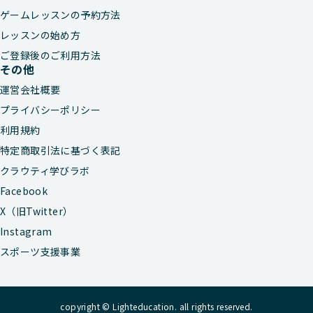
ゲームレッスンの予約方法
レッスンの始め方
ご登録後のご利用方法
その他
運営会社概要
プライバシーポリシー
利用規約
特定商取引法に基づく表記
クラウティ学びラボ
Facebook
X（旧Twitter）
Instagram
スポーツ支援事業
copyright © Lighteducation. all rights reserved.