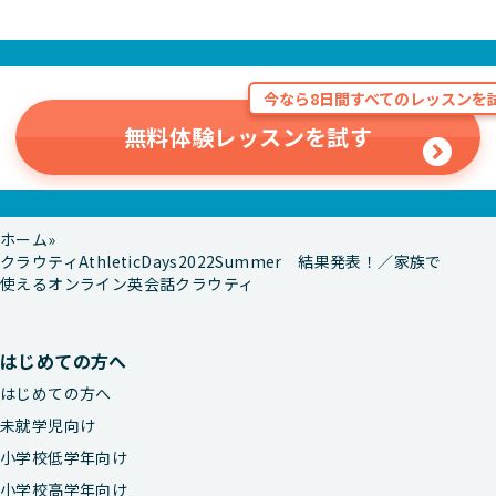
今なら8日間すべてのレッスンを試
無料体験レッスンを試す
ホーム
クラウティAthleticDays2022Summer 結果発表！／家族で
使えるオンライン英会話クラウティ
はじめての方へ
はじめての方へ
未就学児向け
小学校低学年向け
小学校高学年向け