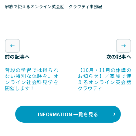
家族で使えるオンライン英会話 クラウティ事務局
前の記事へ
次の記事へ
普段の学習では得られ
【10月・11月の休講の
ない特別な体験を。オ
お知らせ】／家族で使
ンライン社会科見学を
えるオンライン英会話
開催します！
クラウティ
INFORMATION 一覧を見る