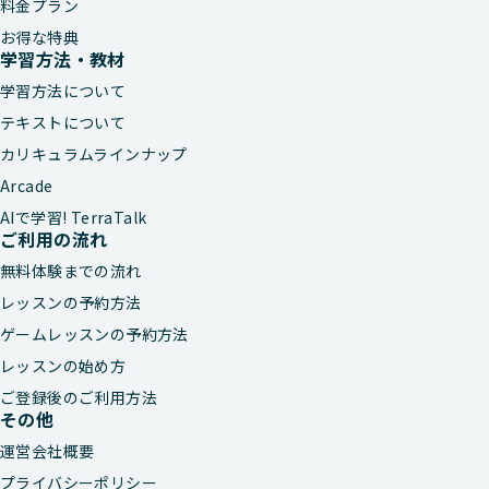
料金プラン
お得な特典
学習方法・教材
学習方法について
テキストについて
カリキュラムラインナップ
Arcade
AIで学習! TerraTalk
ご利用の流れ
無料体験までの流れ
レッスンの予約方法
ゲームレッスンの予約方法
レッスンの始め方
ご登録後のご利用方法
その他
運営会社概要
プライバシーポリシー