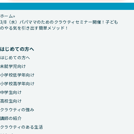
ホーム
3/8（水）パパママのためのクラウティセミナー開催！子ども
のやる気を引き出す簡単メソッド！
はじめての方へ
はじめての方へ
未就学児向け
小学校低学年向け
小学校高学年向け
中学生向け
高校生向け
クラウティの強み
講師の紹介
クラウティのある生活