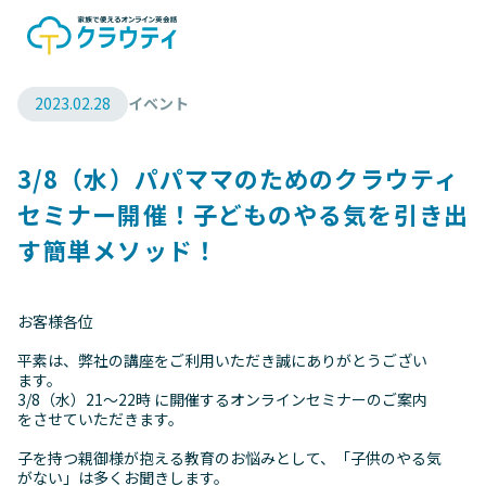
2023.02.28
イベント
3/8（水）パパママのためのクラウティ
セミナー開催！子どものやる気を引き出
す簡単メソッド！
お客様各位
平素は、弊社の講座をご利用いただき誠にありがとうござい
ます。
3/8（水）21～22時 に開催するオンラインセミナーのご案内
をさせていただきます。
子を持つ親御様が抱える教育のお悩みとして、「子供のやる気
がない」は多くお聞きします。