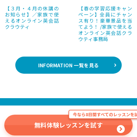
【３月・４月の休講の
【春の学習応援キャン
お知らせ】／家族で使
ペーン】全員にチャン
えるオンライン英会話
ス有り！豪華景品を当
クラウティ
てよう！ /家族で使える
オンライン英会話クラ
ウティ事務局
INFORMATION 一覧を見る
今なら8日間すべてのレッスンを試
無料体験レッスンを試す