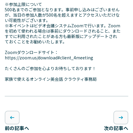
※参加上限について
500名までのご参加となります。事前申し込みはございません
が、当日の参加人数が500名を超えますとアクセスいただけな
い可能性がございます。
※本イベントはビデオ会議システムZoomで行います。Zoom
を初めて使われる場合は事前にダウンロードされること、また
すでに利用されたことがある方も最新版にアップデートされ
ておくことをお勧めいたします。
Zoomダウンロードサイト：
https://zoom.us/download#client_4meeting
たくさんのご参加を心よりお待ちしております！
家族で使えるオンライン英会話 クラウティ事務局
前の記事へ
次の記事へ