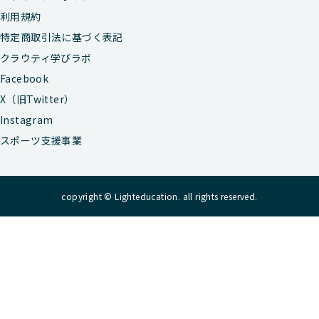
利用規約
特定商取引法に基づく表記
クラウティ学びラボ
Facebook
X（旧Twitter）
Instagram
スポーツ支援事業
copyright © Lighteducation. all rights reserved.