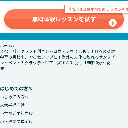
今なら8日間すべてのレッスンを試
無料体験レッスンを試す
ホーム
＜ペーパークラフト付き＞ハロウィンを楽しもう！日々の英語
学習の実践や、やる気アップに！海外の文化に触れるオンライ
ンイベント！クラウティツアーズ10/23（水）18時30分～開
催！
はじめての方へ
はじめての方へ
未就学児向け
小学校低学年向け
小学校高学年向け