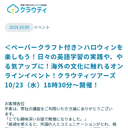
2024.10.09
イベント
＜ペーパークラフト付き＞ハロウィンを
楽しもう！日々の英語学習の実践や、や
る気アップに！海外の文化に触れるオン
ラインイベント！クラウティツアーズ
10/23（水）18時30分～開催！
お客様各位
平素は、弊社の講座をご利用いただき誠にありがとうござい
ます。
「とても興味深いお話で勉強になりました。」
「英語を使えると、外国の人とコミュニケーションがとれ、視