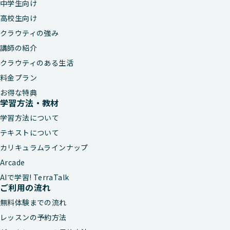
中学生向け
高校生向け
クラウティの強み
講師の紹介
クラウティのある生活
料金プラン
お得な特典
学習方法・教材
学習方法について
テキストについて
カリキュラムラインナップ
Arcade
AIで学習! TerraTalk
ご利用の流れ
無料体験までの流れ
レッスンの予約方法