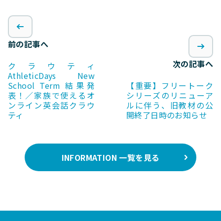
前の記事へ
次の記事へ
クラウティ
AthleticDays New
School Term 結果発
【重要】フリートーク
表！／家族で使えるオ
シリーズのリニューア
ンライン英会話クラウ
ルに伴う、旧教材の公
ティ
開終了日時のお知らせ
INFORMATION 一覧を見る