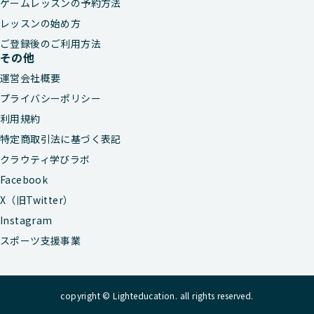
ゲームレッスンの予約方法
レッスンの始め方
ご登録後のご利用方法
その他
運営会社概要
プライバシーポリシー
利用規約
特定商取引法に基づく表記
クラウティ学びラボ
Facebook
X（旧Twitter）
Instagram
スポーツ支援事業
copyright © Lighteducation. all rights reserved.