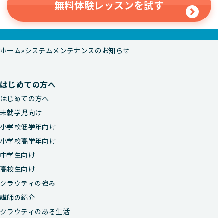
無料体験レッスンを試す
ホーム
システムメンテナンスのお知らせ
はじめての方へ
はじめての方へ
未就学児向け
小学校低学年向け
小学校高学年向け
中学生向け
高校生向け
クラウティの強み
講師の紹介
クラウティのある生活