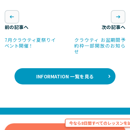
前の記事へ
次の記事へ
7月クラウティ夏祭りイ
クラウティ お盆期間予
ベント開催！
約枠一部開放のお知ら
せ
INFORMATION 一覧を見る
今なら8日間すべてのレッスンを試