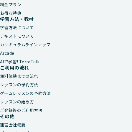
料金プラン
お得な特典
学習方法・教材
学習方法について
テキストについて
カリキュラムラインナップ
Arcade
AIで学習! TerraTalk
ご利用の流れ
無料体験までの流れ
レッスンの予約方法
ゲームレッスンの予約方法
レッスンの始め方
ご登録後のご利用方法
その他
運営会社概要