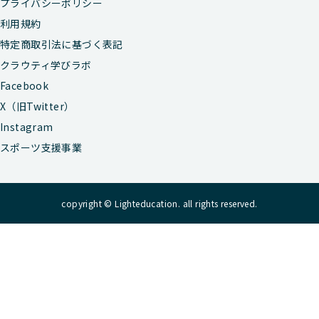
プライバシーポリシー
利用規約
特定商取引法に基づく表記
クラウティ学びラボ
Facebook
X（旧Twitter）
Instagram
スポーツ支援事業
copyright © Lighteducation. all rights reserved.