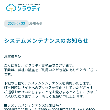
2025.07.22
お知らせ
システムメンテナンスのお知らせ
お客様各位
こんにちは、クラウティ事務局でございます。
平素は、弊社の講座をご利用いただき誠にありがとうござい
ます。
下記の日程で、システムメンテナンスを実施いたします。
該当日時はサイトへのアクセスを停止させていただきます。
ご迷惑おかけいたしますことをお詫びするとともに、予めご
了承いただきますようよろしくお願い申し上げます。
■システムメンテンナンス実施日時：
2025年7月29日（火）22:00 ～ 2025年7月30日（水）04:00