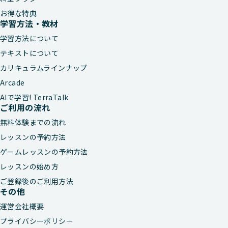
お得な特典
学習方法・教材
学習方法について
テキストについて
カリキュラムラインナップ
Arcade
AIで学習! TerraTalk
ご利用の流れ
無料体験までの流れ
レッスンの予約方法
ゲームレッスンの予約方法
レッスンの始め方
ご登録後のご利用方法
その他
運営会社概要
プライバシーポリシー