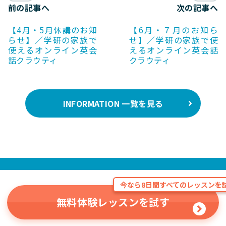
前の記事へ
次の記事へ
【4月・5月休講のお知
【6月・７月のお知ら
らせ】／学研の家族で
せ】／学研の家族で使
使えるオンライン英会
えるオンライン英会話
話クラウティ
クラウティ
INFORMATION 一覧を見る
今なら8日間すべてのレッスンを試
無料体験レッスンを試す