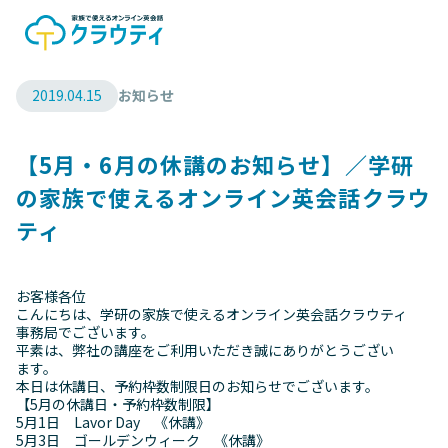
2019.04.15
お知らせ
【5月・6月の休講のお知らせ】／学研
の家族で使えるオンライン英会話クラウ
ティ
お客様各位
こんにちは、学研の家族で使えるオンライン英会話クラウティ
事務局でございます。
平素は、弊社の講座をご利用いただき誠にありがとうござい
ます。
本日は休講日、予約枠数制限日のお知らせでございます。
【5月の休講日・予約枠数制限】
5月1日 Lavor Day 《休講》
5月3日 ゴールデンウィーク 《休講》