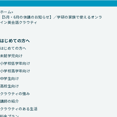
ホーム
【5月・6月の休講のお知らせ】／学研の家族で使えるオンラ
イン英会話クラウティ
はじめての方へ
はじめての方へ
未就学児向け
小学校低学年向け
小学校高学年向け
中学生向け
高校生向け
クラウティの強み
講師の紹介
クラウティのある生活
料金プラン