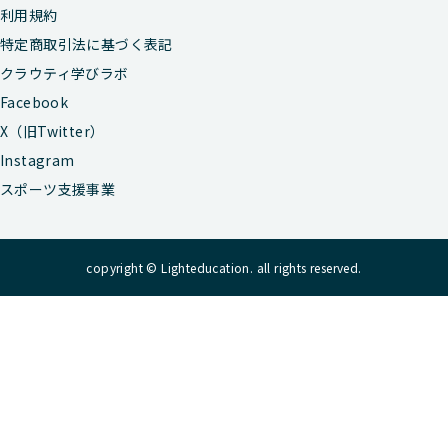
利用規約
特定商取引法に基づく表記
クラウティ学びラボ
Facebook
X（旧Twitter）
Instagram
スポーツ支援事業
copyright © Lighteducation. all rights reserved.