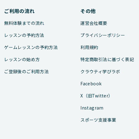
ご利用の流れ
その他
無料体験までの流れ
運営会社概要
レッスンの予約方法
プライバシーポリシー
ゲームレッスンの予約方法
利用規約
レッスンの始め方
特定商取引法に基づく表記
ご登録後のご利用方法
クラウティ学びラボ
Facebook
X（旧Twitter）
Instagram
スポーツ支援事業