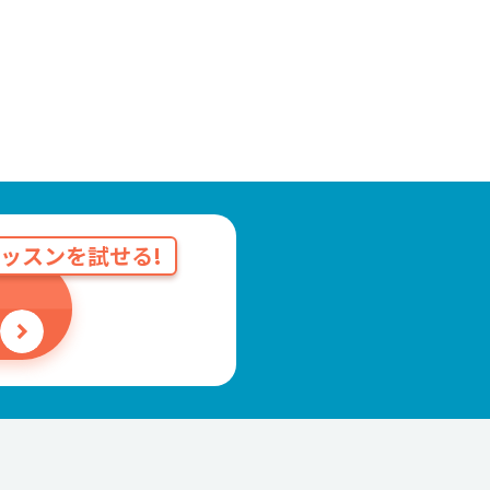
ッスンを試せる!