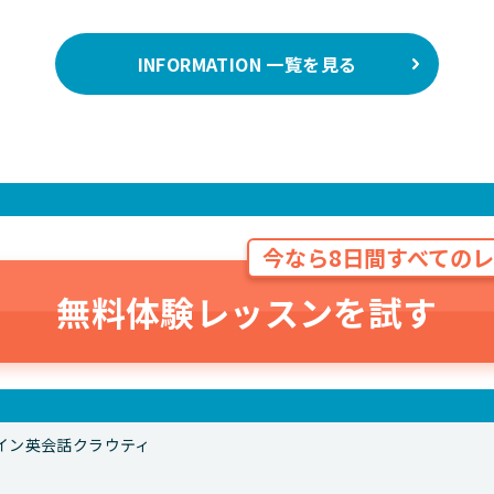
INFORMATION 一覧を見る
今なら8日間すべてのレ
無料体験レッスンを試す
イン英会話クラウティ