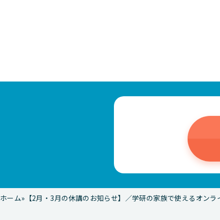
ホーム
【2月・3月の休講のお知らせ】／学研の家族で使えるオンラ