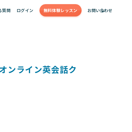
る質問
ログイン
無料体験
レッスン
お問い合わせ
るオンライン英会話ク