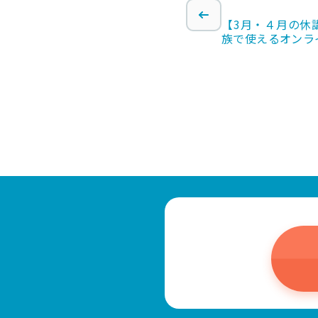
【3月・４月の休
族で使えるオンラ