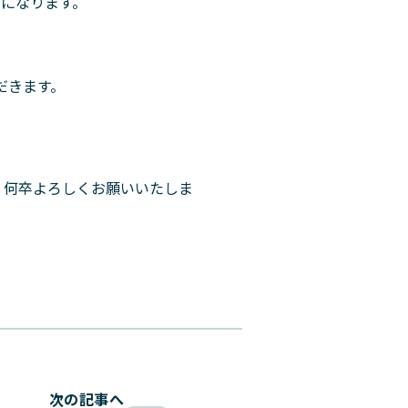
うになります。
だきます。
、何卒よろしくお願いいたしま
次の記事へ