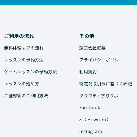
ご利用の流れ
その他
無料体験までの流れ
運営会社概要
レッスンの予約方法
プライバシーポリシー
ゲームレッスンの予約方法
利用規約
レッスンの始め方
特定商取引法に基づく表記
ご登録後のご利用方法
クラウティ学びラボ
Facebook
X（旧Twitter）
Instagram