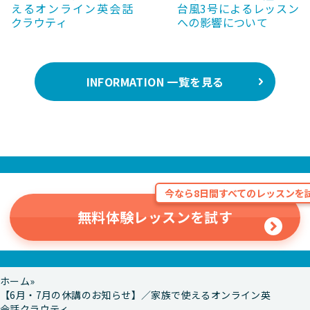
えるオンライン英会話
台風3号によるレッスン
クラウティ
への影響について
INFORMATION 一覧を見る
今なら8日間すべてのレッスンを試
無料体験レッスンを試す
ホーム
【6月・7月の休講のお知らせ】／家族で使えるオンライン英
会話クラウティ