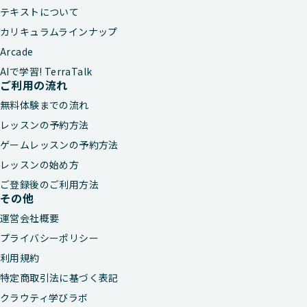
テキストについて
カリキュラムラインナップ
Arcade
AIで学習! TerraTalk
ご利用の流れ
無料体験までの流れ
レッスンの予約方法
ゲームレッスンの予約方法
レッスンの始め方
ご登録後のご利用方法
その他
運営会社概要
プライバシーポリシー
利用規約
特定商取引法に基づく表記
クラウティ学びラボ