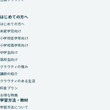
はじめての方へ
はじめての方へ
未就学児向け
小学校低学年向け
小学校高学年向け
中学生向け
高校生向け
クラウティの強み
講師の紹介
クラウティのある生活
料金プラン
お得な特典
学習方法・教材
学習方法について