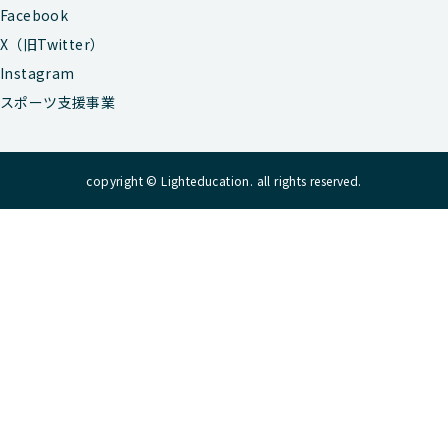
Facebook
X（旧Twitter）
Instagram
スポーツ支援事業
copyright © Lighteducation. all rights reserved.