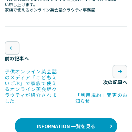
い申し上げます。
家族で使えるオンライン英会話クラウティ事務局
前の記事へ
子供オンライン英会話
のメディア「こどもえ
次の記事へ
いごぶ」で家族で使え
るオンライン英会話ク
ラウティが紹介されま
「利用規約」変更のお
した。
知らせ
INFORMATION 一覧を見る