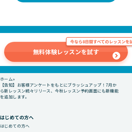
今なら8日間すべてのレッスンを試
無料体験レッスンを試す
ホーム
【告知】お客様アンケートをもとにブラッシュアップ！7月か
ら新レッスン続々リリース、今秋レッスン予約画面にも新機能
を追加します。
はじめての方へ
はじめての方へ