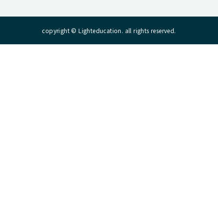
copyright © Lighteducation. all rights reserved.