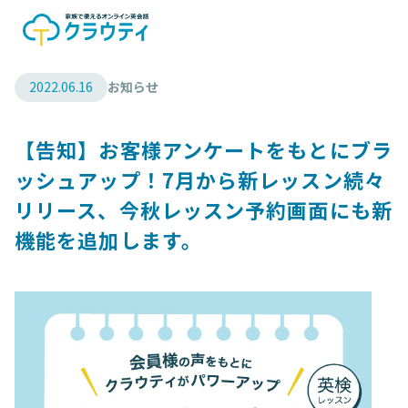
2022.06.16
お知らせ
【告知】お客様アンケートをもとにブラ
ッシュアップ！7月から新レッスン続々
リリース、今秋レッスン予約画面にも新
機能を追加します。