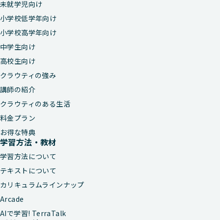
未就学児向け
小学校低学年向け
小学校高学年向け
中学生向け
高校生向け
クラウティの強み
講師の紹介
クラウティのある生活
料金プラン
お得な特典
学習方法・教材
学習方法について
テキストについて
カリキュラムラインナップ
Arcade
AIで学習! TerraTalk