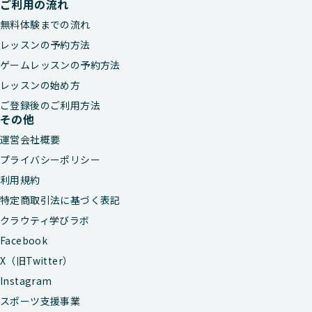
ご利用の流れ
無料体験までの流れ
レッスンの予約方法
ゲームレッスンの予約方法
レッスンの始め方
ご登録後のご利用方法
その他
運営会社概要
プライバシーポリシー
利用規約
特定商取引法に基づく表記
クラウティ学びラボ
Facebook
X（旧Twitter）
Instagram
スポーツ支援事業