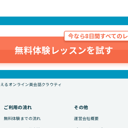
今なら8日間すべてのレ
無料体験レッスンを試す
で使えるオンライン英会話クラウティ
ご利用の流れ
その他
無料体験までの流れ
運営会社概要