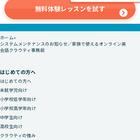
無料体験レッスンを試す
ホーム
システムメンテナンスのお知らせ／家族で使えるオンライン英
会話クラウティ事務局
はじめての方へ
はじめての方へ
未就学児向け
小学校低学年向け
小学校高学年向け
中学生向け
高校生向け
クラウティの強み