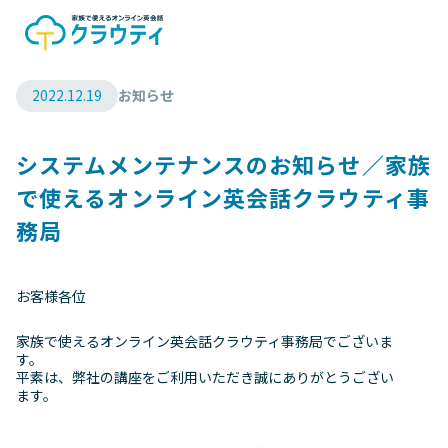
2022.12.19
お知らせ
システムメンテナンスのお知らせ／家族
で使えるオンライン英会話クラウティ事
務局
お客様各位
家族で使えるオンライン英会話クラウティ事務局でございま
す。
平素は、弊社の講座をご利用いただき誠にありがとうござい
ます。