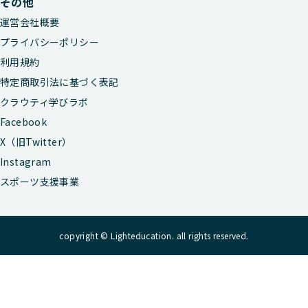
その他
運営会社概要
プライバシーポリシー
利用規約
特定商取引法に基づく表記
クラウティ学びラボ
Facebook
X（旧Twitter）
Instagram
スポーツ支援事業
copyright © Lighteducation. all rights reserved.