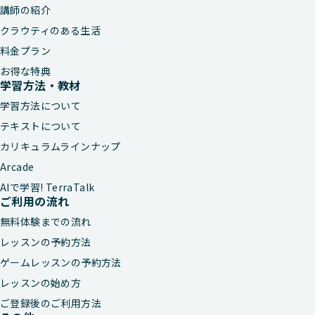
講師の紹介
クラウティのある生活
料金プラン
お得な特典
学習方法・教材
学習方法について
テキストについて
カリキュラムラインナップ
Arcade
AIで学習! TerraTalk
ご利用の流れ
無料体験までの流れ
レッスンの予約方法
ゲームレッスンの予約方法
レッスンの始め方
ご登録後のご利用方法