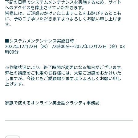
下記の日程でシステムメンテナンスを実施するため、サイト
へのアクセスを停止させていただきます。
皆様には、ご迷惑おかけいたしますことをお詫びするととも
に、予めご了承いただきますようよろしくお願い申し上げま
す。
■システムメンテンナンス実施日時：
2022年12月22日（木） 22時00分～2022年12月23日（金）03
時00分
※作業状況により、終了時間が変更になる場合がございます。
弊社の講座をご利用のお客様には、大変ご迷惑をおかけいた
しますが、今後ともご愛顧賜りますようよろしくお願い申し
上げます。
家族で使えるオンライン英会話クラウティ事務局