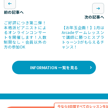
前の記事へ
次の記事へ
ご好評につき第二弾！
本格派ピアニストによ
【お年玉企画！】1月は
るオンラインコンサー
Arcadeゲームレッスン
トを開催します！人数
で講師に勝つとスプラ
制限なし・会員以外の
トゥーン3がもらえるチ
方の参加OK
ャンス！
INFORMATION 一覧を見る
今なら8日間すべてのレッスンを試