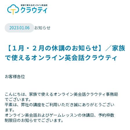
2023.01.06
お知らせ
【１月・２月の休講のお知らせ】／家族
で使えるオンライン英会話クラウティ
お客様各位
こんにちは、家族で使えるオンライン英会話クラウティ事務局
でございます。
平素は、弊社の講座をご利用いただき誠にありがとうござい
ます。
オンライン英会話およびゲームレッスンの休講日、予約枠数
制限日のお知らせでございます。