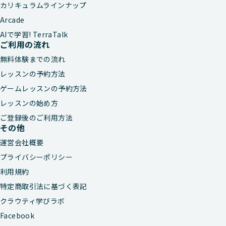
カリキュラムラインナップ
Arcade
AIで学習! TerraTalk
ご利用の流れ
無料体験までの流れ
レッスンの予約方法
ゲームレッスンの予約方法
レッスンの始め方
ご登録後のご利用方法
その他
運営会社概要
プライバシーポリシー
利用規約
特定商取引法に基づく表記
クラウティ学びラボ
Facebook