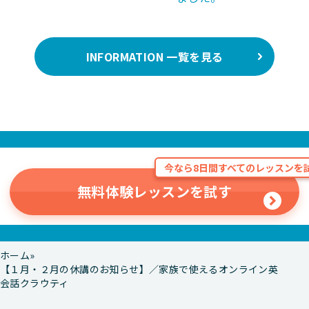
INFORMATION 一覧を見る
今なら8日間すべてのレッスンを試
無料体験レッスンを試す
ホーム
【１月・２月の休講のお知らせ】／家族で使えるオンライン英
会話クラウティ