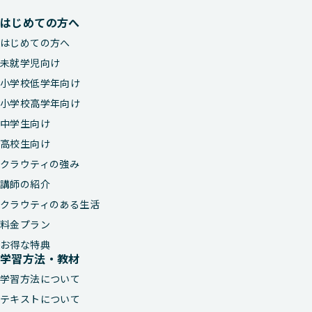
はじめての方へ
はじめての方へ
未就学児向け
小学校低学年向け
小学校高学年向け
中学生向け
高校生向け
クラウティの強み
講師の紹介
クラウティのある生活
料金プラン
お得な特典
学習方法・教材
学習方法について
テキストについて