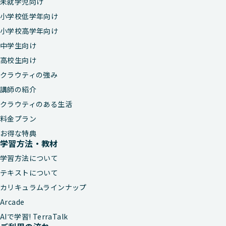
未就学児向け
小学校低学年向け
小学校高学年向け
中学生向け
高校生向け
クラウティの強み
講師の紹介
クラウティのある生活
料金プラン
お得な特典
学習方法・教材
学習方法について
テキストについて
カリキュラムラインナップ
Arcade
AIで学習! TerraTalk