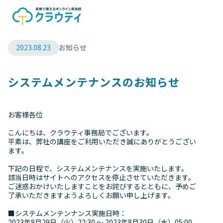
2023.08.23
お知らせ
システムメンテナンスのお知らせ
お客様各位
こんにちは、クラウティ事務局でございます。
平素は、弊社の講座をご利用いただき誠にありがとうござい
ます。
下記の日程で、システムメンテナンスを実施いたします。
該当日時はサイトへのアクセスを停止させていただきます。
ご迷惑おかけいたしますことをお詫びするとともに、予めご
了承いただきますようよろしくお願い申し上げます。
■システムメンテンナンス実施日時：
2023年8月29日（火）22:30 ～ 2023年8月30日（水）05:00