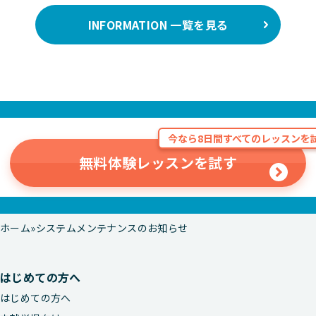
INFORMATION 一覧を見る
今なら8日間すべてのレッスンを試
無料体験レッスンを試す
ホーム
システムメンテナンスのお知らせ
はじめての方へ
はじめての方へ