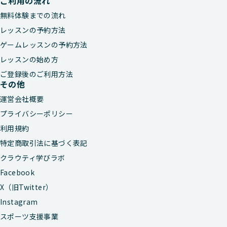
ご利用の流れ
無料体験までの流れ
レッスンの予約方法
ゲームレッスンの予約方法
レッスンの始め方
ご登録後のご利用方法
その他
運営会社概要
プライバシーポリシー
利用規約
特定商取引法に基づく表記
クラウティ学びラボ
Facebook
X（旧Twitter）
Instagram
スポーツ支援事業