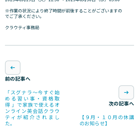
※作業の状況により終了時間が前後することがございますの
でご了承ください。
クラウティ事務局
前の記事へ
「スグナラ〜今すぐ始
める習い事・資格取
次の記事へ
得 」で家族で使えるオ
ンライン英会話クラウ
ティが紹介されまし
【９月・１０月の休講
た。
のお知らせ】