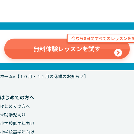
今なら8日間すべてのレッスンを試
無料体験レッスンを試す
ホーム
【１０月・１１月の休講のお知らせ】
はじめての方へ
はじめての方へ
未就学児向け
小学校低学年向け
小学校高学年向け