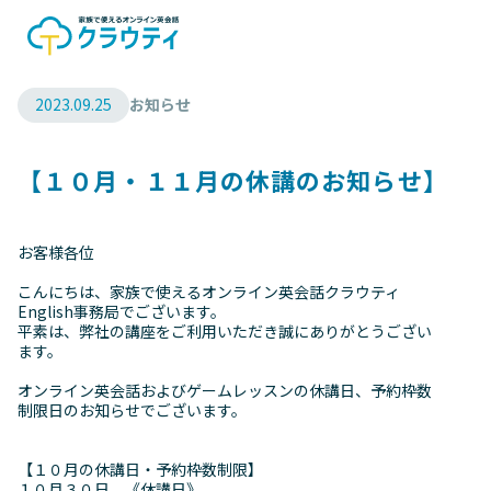
2023.09.25
お知らせ
【１０月・１１月の休講のお知らせ】
お客様各位
こんにちは、家族で使えるオンライン英会話クラウティ
English事務局でございます。
平素は、弊社の講座をご利用いただき誠にありがとうござい
ます。
オンライン英会話およびゲームレッスンの休講日、予約枠数
制限日のお知らせでございます。
【１０月の休講日・予約枠数制限】
１０月３０日 《休講日》