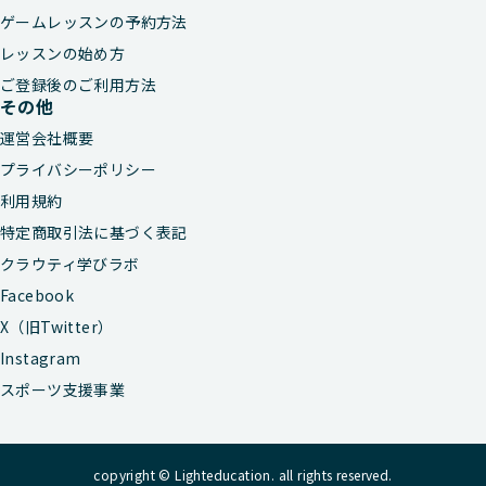
ゲームレッスンの予約方法
レッスンの始め方
ご登録後のご利用方法
その他
運営会社概要
プライバシーポリシー
利用規約
特定商取引法に基づく表記
クラウティ学びラボ
Facebook
X（旧Twitter）
Instagram
スポーツ支援事業
copyright © Lighteducation. all rights reserved.