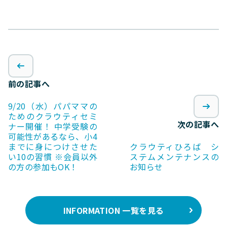
前の記事へ
9/20（水）パパママの
ためのクラウティセミ
次の記事へ
ナー開催！ 中学受験の
可能性があるなら、小4
までに身につけさせた
クラウティひろば シ
い10の習慣 ※会員以外
ステムメンテナンスの
の方の参加もOK！
お知らせ
INFORMATION 一覧を見る