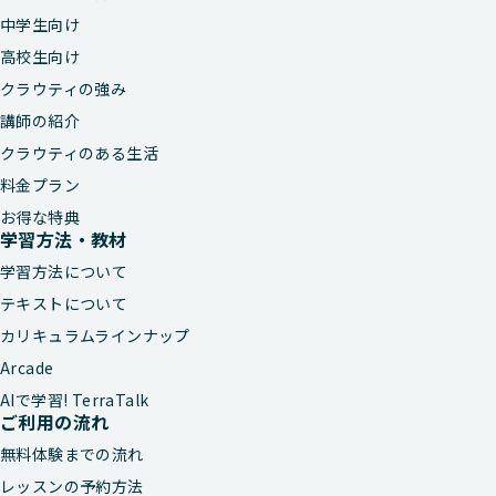
中学生向け
高校生向け
クラウティの強み
講師の紹介
クラウティのある生活
料金プラン
お得な特典
学習方法・教材
学習方法について
テキストについて
カリキュラムラインナップ
Arcade
AIで学習! TerraTalk
ご利用の流れ
無料体験までの流れ
レッスンの予約方法