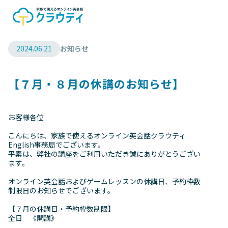
2024.06.21
お知らせ
【７月・８月の休講のお知らせ】
お客様各位
こんにちは、家族で使えるオンライン英会話クラウティ
English事務局でございます。
平素は、弊社の講座をご利用いただき誠にありがとうござい
ます。
オンライン英会話およびゲームレッスンの休講日、予約枠数
制限日のお知らせでございます。
【７月の休講日・予約枠数制限】
全日 《開講》