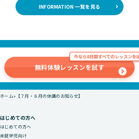
INFORMATION 一覧を見る
今なら8日間すべてのレッスンを試
無料体験レッスンを試す
ホーム
【７月・８月の休講のお知らせ】
はじめての方へ
はじめての方へ
未就学児向け