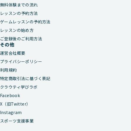
無料体験までの流れ
レッスンの予約方法
ゲームレッスンの予約方法
レッスンの始め方
ご登録後のご利用方法
その他
運営会社概要
プライバシーポリシー
利用規約
特定商取引法に基づく表記
クラウティ学びラボ
Facebook
X（旧Twitter）
Instagram
スポーツ支援事業