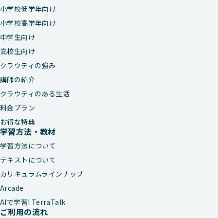
小学校低学年向け
小学校高学年向け
中学生向け
高校生向け
クラウティの強み
講師の紹介
クラウティのある生活
料金プラン
お得な特典
学習方法・教材
学習方法について
テキストについて
カリキュラムラインナップ
Arcade
AIで学習! TerraTalk
ご利用の流れ