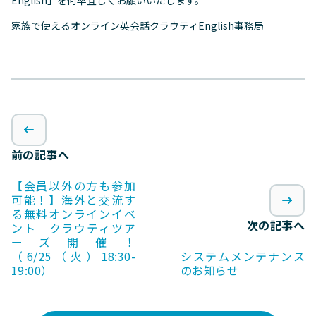
English」を何卒宜しくお願いいたします。
家族で使えるオンライン英会話クラウティEnglish事務局
前の記事へ
【会員以外の方も参加
可能！】海外と交流す
る無料オンラインイベ
次の記事へ
ント クラウティツア
ーズ開催！
（6/25（火）18:30-
システムメンテナンス
19:00）
のお知らせ