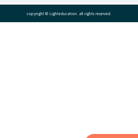
copyright © Lighteducation. all rights reserved.