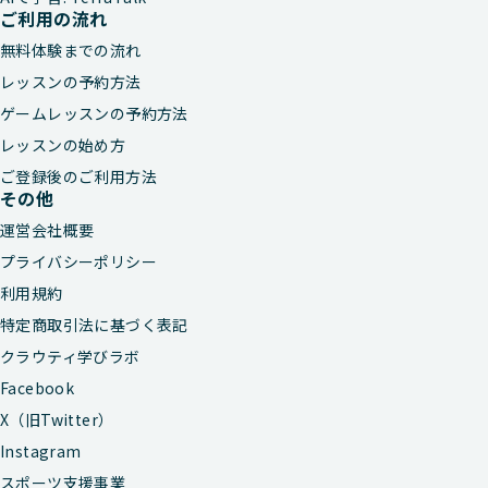
ご利用の流れ
無料体験までの流れ
レッスンの予約方法
ゲームレッスンの予約方法
レッスンの始め方
ご登録後のご利用方法
その他
運営会社概要
プライバシーポリシー
利用規約
特定商取引法に基づく表記
クラウティ学びラボ
Facebook
X（旧Twitter）
Instagram
スポーツ支援事業