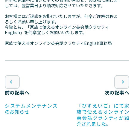
※弊社休講中に頂いた全てのお問い合わせ、お支払に関しま
しては、翌営業日より順次対応させていただきます。
お客様にはご迷惑をお掛けいたしますが、何卒ご理解の程よ
ろしくお願い申し上げます。
今後とも、「家族で使えるオンライン英会話クラウティ
English」を何卒宜しくお願いいたします。
家族で使えるオンライン英会話クラウティEnglish事務局
前の記事へ
次の記事へ
システムメンテナンス
「びずえいご」にて家
のお知らせ
族で使えるオンライン
英会話クラウティが紹
介されました。