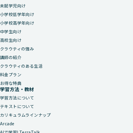
未就学児向け
小学校低学年向け
小学校高学年向け
中学生向け
高校生向け
クラウティの強み
講師の紹介
クラウティのある生活
料金プラン
お得な特典
学習方法・教材
学習方法について
テキストについて
カリキュラムラインナップ
Arcade
AIで学習! TerraTalk