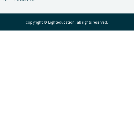
copyright © Lighteducation. all rights reserved.