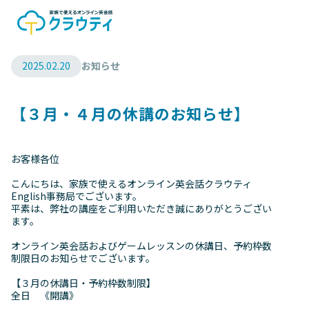
2025.02.20
お知らせ
【３月・４月の休講のお知らせ】
お客様各位
こんにちは、家族で使えるオンライン英会話クラウティ
English事務局でございます。
平素は、弊社の講座をご利用いただき誠にありがとうござい
ます。
オンライン英会話およびゲームレッスンの休講日、予約枠数
制限日のお知らせでございます。
【３月の休講日・予約枠数制限】
全日 《開講》