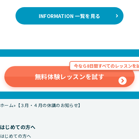
INFORMATION 一覧を見る
今なら8日間すべてのレッスンを試
無料体験レッスンを試す
ホーム
【３月・４月の休講のお知らせ】
はじめての方へ
はじめての方へ