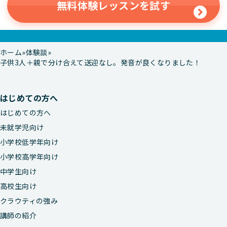
無料体験レッスンを試す
ホーム
体験談
子供3人＋親で分け合えて送迎なし。発音が良くなりました！
はじめての方へ
はじめての方へ
未就学児向け
小学校低学年向け
小学校高学年向け
中学生向け
高校生向け
クラウティの強み
講師の紹介