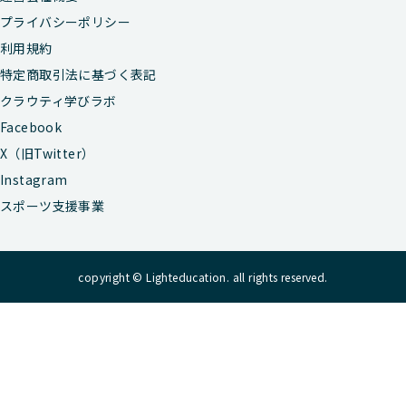
プライバシーポリシー
利用規約
特定商取引法に基づく表記
クラウティ学びラボ
Facebook
X（旧Twitter）
Instagram
スポーツ支援事業
copyright © Lighteducation. all rights reserved.