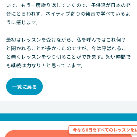
いで、もう一度繰り返していくので、子供達が日本の発
音にとらわれず、ネイティブ寄りの発音で学べているよ
うに感じます。
最初はレッスンを受けながら、私を呼んではこれ何？
と聞かれることが多かったのですが、今は呼ばれるこ
と無くレッスンをやり切ることができます。短い時間で
も継続は力なり！と思っています。
一覧に戻る
今なら8日間すべてのレッスンを試