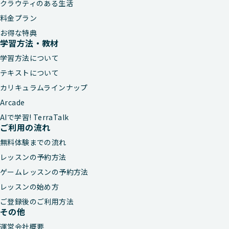
クラウティのある生活
料金プラン
お得な特典
学習方法・教材
学習方法について
テキストについて
カリキュラムラインナップ
Arcade
AIで学習! TerraTalk
ご利用の流れ
無料体験までの流れ
レッスンの予約方法
ゲームレッスンの予約方法
レッスンの始め方
ご登録後のご利用方法
その他
運営会社概要