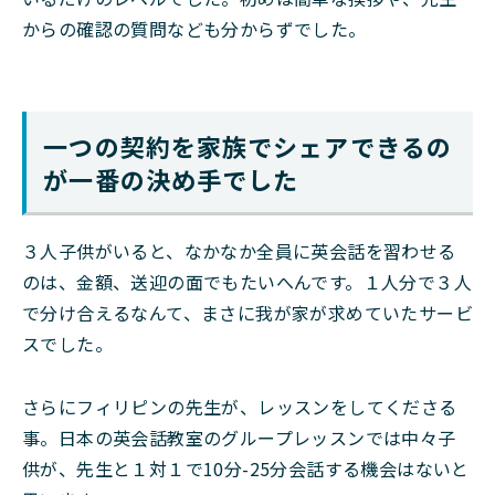
からの確認の質問なども分からずでした。
一つの契約を家族でシェアできるの
が一番の決め手でした
３人子供がいると、なかなか全員に英会話を習わせる
のは、金額、送迎の面でもたいへんです。１人分で３人
で分け合えるなんて、まさに我が家が求めていたサービ
スでした。
さらにフィリピンの先生が、レッスンをしてくださる
事。日本の英会話教室のグループレッスンでは中々子
供が、先生と１対１で10分-25分会話する機会はないと