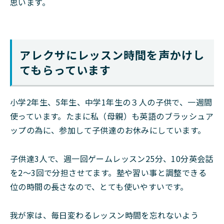
思います。
アレクサにレッスン時間を声かけし
てもらっています
小学2年生、5年生、中学1年生の３人の子供で、一週間
使っています。たまに私（母親）も英語のブラッシュア
ップの為に、参加して子供達のお休みにしています。
子供達3人で、週一回ゲームレッスン25分、10分英会話
を2〜3回で分担させてます。塾や習い事と調整できる
位の時間の長さなので、とても使いやすいです。
我が家は、毎日変わるレッスン時間を忘れないよう