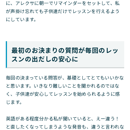
に、アレクサに朝一でリマインダーをセットして、私
が声掛け忘れても子供達だけでレッスンを行えるよう
にしています。
最初のお決まりの質問が毎回のレッ
スンの出だしの安心に
毎回の決まっている問答が、基礎としてとてもいいかな
と思います。いきなり難しいことを聞かれるのではな
く、子供達が安心してレッスンを始められるように感
じます。
英語がある程度分かる私が聞いていると、えー違う！
と直したくなってしまうような発音も、違うと言われな