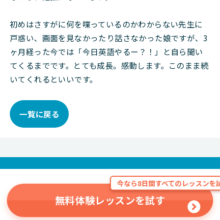
初めはさすがに何を喋っているのかわからない先生に
戸惑い、画面を見なかったり話さなかった娘ですが、3
ヶ月経った今では「今日英語やるー？！」と自ら聞い
てくるまでです。とても成長。感動します。このまま続
いてくれるといいです。
一覧に戻る
今なら8日間すべてのレッスンを試
無料体験レッスンを試す