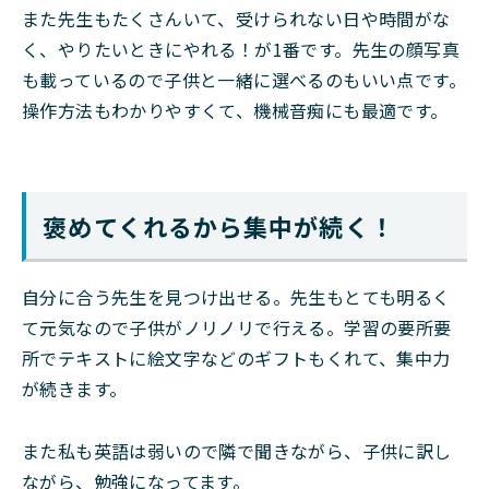
また先生もたくさんいて、受けられない日や時間がな
く、やりたいときにやれる！が1番です。先生の顔写真
も載っているので子供と一緒に選べるのもいい点です。
操作方法もわかりやすくて、機械音痴にも最適です。
褒めてくれるから集中が続く！
自分に合う先生を見つけ出せる。先生もとても明るく
て元気なので子供がノリノリで行える。学習の要所要
所でテキストに絵文字などのギフトもくれて、集中力
が続きます。
また私も英語は弱いので隣で聞きながら、子供に訳し
ながら、勉強になってます。