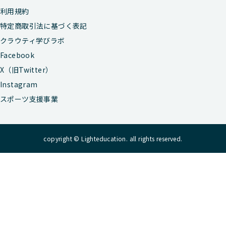
利用規約
特定商取引法に基づく表記
クラウティ学びラボ
Facebook
X（旧Twitter）
Instagram
スポーツ支援事業
copyright © Lighteducation. all rights reserved.