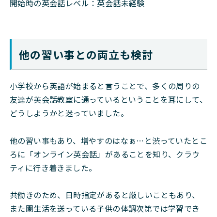
開始時の英会話レベル：英会話未経験
他の習い事との両立も検討
小学校から英語が始まると言うことで、多くの周りの
友達が英会話教室に通っているということを耳にして、
どうしようかと迷っていました。
他の習い事もあり、増やすのはなぁ…と渋っていたとこ
ろに「オンライン英会話」があることを知り、クラウ
ティに行き着きました。
共働きのため、日時指定があると厳しいこともあり、
また園生活を送っている子供の体調次第では学習でき