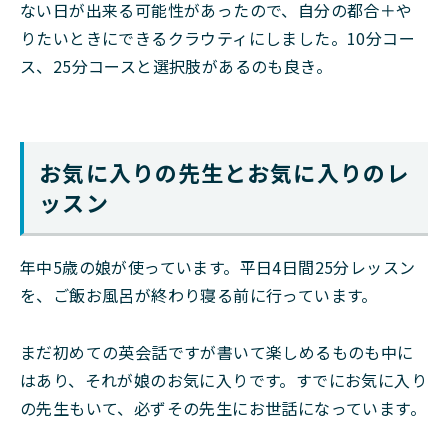
ない日が出来る可能性があったので、自分の都合＋や
りたいときにできるクラウティにしました。10分コー
ス、25分コースと選択肢があるのも良き。
お気に入りの先生とお気に入りのレ
ッスン
年中5歳の娘が使っています。平日4日間25分レッスン
を、ご飯お風呂が終わり寝る前に行っています。
まだ初めての英会話ですが書いて楽しめるものも中に
はあり、それが娘のお気に入りです。すでにお気に入り
の先生もいて、必ずその先生にお世話になっています。