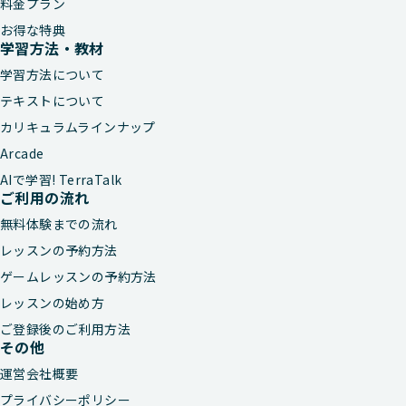
料金プラン
お得な特典
学習方法・教材
学習方法について
テキストについて
カリキュラムラインナップ
Arcade
AIで学習! TerraTalk
ご利用の流れ
無料体験までの流れ
レッスンの予約方法
ゲームレッスンの予約方法
レッスンの始め方
ご登録後のご利用方法
その他
運営会社概要
プライバシーポリシー