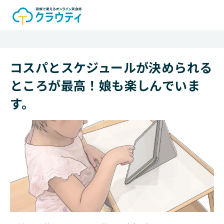
コスパとスケジュールが決められる
ところが最高！娘も楽しんでいま
す。