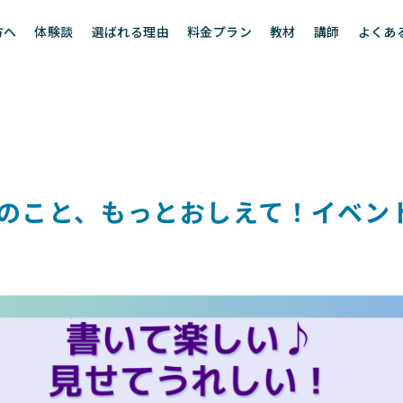
方へ
体験談
選ばれる理由
料金プラン
教材
講師
よくあ
のこと、もっとおしえて！イベント