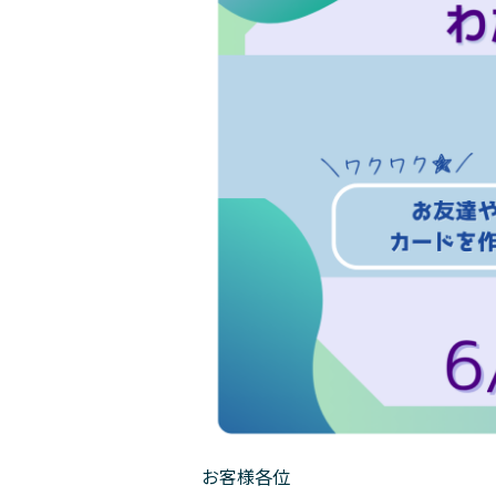
お客様各位