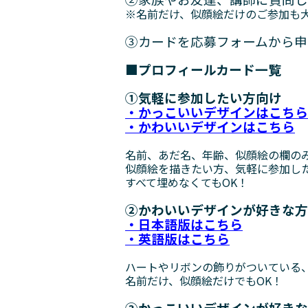
※名前だけ、似顔絵だけのご参加も大歓迎
③カードを応募フォームから申
■プロフィールカード一覧
①気軽に参加したい方向け
・かっこいいデザインはこちら
・かわいいデザインはこちら
名前、あだ名、年齢、似顔絵の欄のみの
似顔絵を描きたい方、気軽に参加し
すべて埋めなくてもOK！
②かわいいデザインが好きな方
・
日本語版はこちら
・英語版はこちら
ハートやリボンの飾りがついている
名前だけ、似顔絵だけでもOK！
③かっこいいデザインが好きな