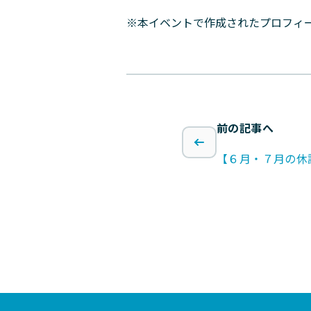
※本イベントで作成されたプロフィ
前の記事へ
【６月・７月の休