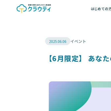
はじめての
イベント
2025.06.06
【6月限定】 あなた