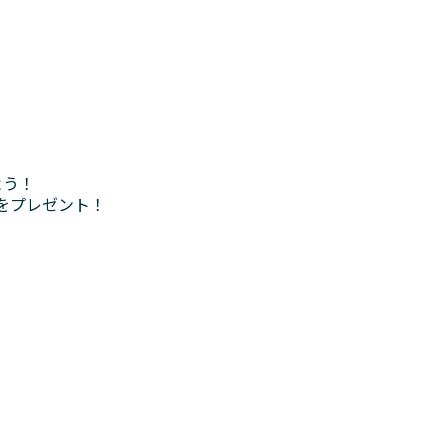
よう！
をプレゼント！