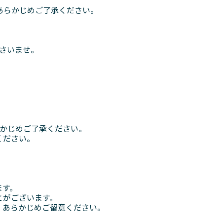
あらかじめご了承ください。
さいませ。
らかじめご了承ください。
ください。
ます。
とがございます。
、あらかじめご留意ください。