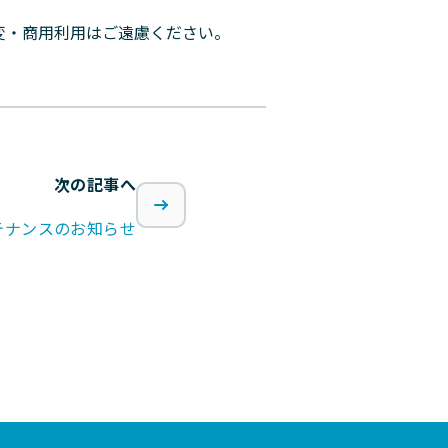
変・商用利用はご遠慮ください。
次の記事へ
テナンスのお知らせ