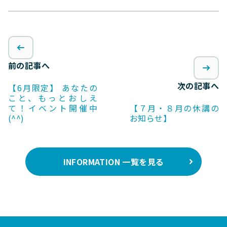
前の記事へ
次の記事へ
【6月限定】 あなたの
こと、もっとおしえ
て！イベント開催中
【７月・８月の休講の
(^^)
お知らせ】
INFORMATION 一覧を見る