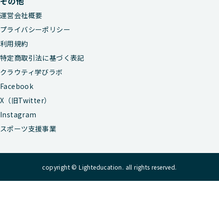
その他
運営会社概要
プライバシーポリシー
利用規約
特定商取引法に基づく表記
クラウティ学びラボ
Facebook
X（旧Twitter）
Instagram
スポーツ支援事業
copyright © Lighteducation. all rights reserved.