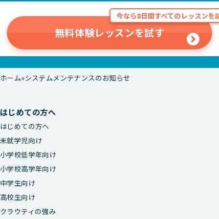
今なら8日間すべてのレッスンを試
無料体験レッスンを試す
ホーム
システムメンテナンスのお知らせ
はじめての方へ
はじめての方へ
未就学児向け
小学校低学年向け
小学校高学年向け
中学生向け
高校生向け
クラウティの強み