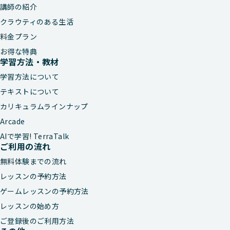
講師の紹介
クラウティのある生活
料金プラン
お得な特典
学習方法・教材
学習方法について
テキストについて
カリキュラムラインナップ
Arcade
AIで学習! TerraTalk
ご利用の流れ
無料体験までの流れ
レッスンの予約方法
ゲームレッスンの予約方法
レッスンの始め方
ご登録後のご利用方法