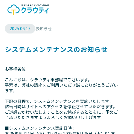
2025.06.17
お知らせ
システムメンテナンスのお知らせ
お客様各位
こんにちは、クラウティ事務局でございます。
平素は、弊社の講座をご利用いただき誠にありがとうござい
ます。
下記の日程で、システムメンテナンスを実施いたします。
該当日時はサイトへのアクセスを停止させていただきます。
ご迷惑おかけいたしますことをお詫びするとともに、予めご
了承いただきますようよろしくお願い申し上げます。
■システムメンテンナンス実施日時：
2025年6月24日（火）22:00 ～ 2025年6月25日（水）04:00