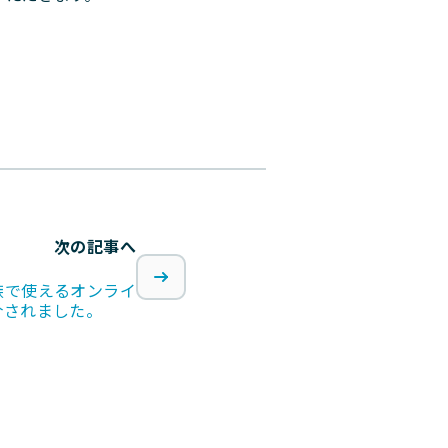
次の記事へ
族で使えるオンライ
介されました。