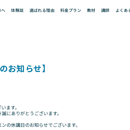
方へ
体験談
選ばれる理由
料金プラン
教材
講師
よくあ
のお知らせ】
ざいます。
き誠にありがとうございます。
スンの休講日のお知らせでございます。