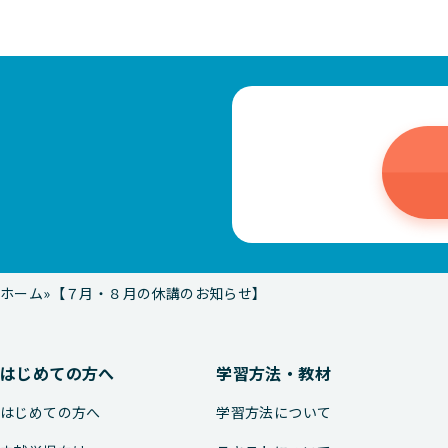
ホーム
【７月・８月の休講のお知らせ】
はじめての方へ
学習方法・教材
はじめての方へ
学習方法について