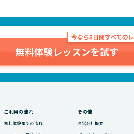
今なら8日間すべてのレ
無料体験レッスンを試す
ご利用の流れ
その他
無料体験までの流れ
運営会社概要