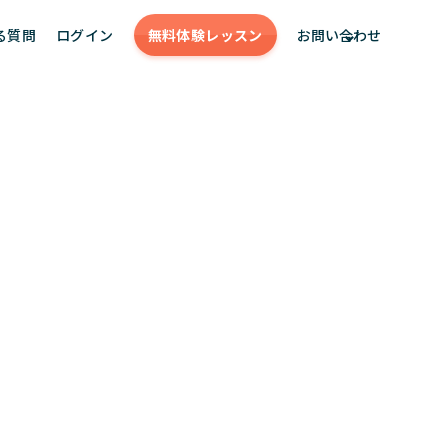
る質問
ログイン
無料体験
レッスン
お問い合わせ