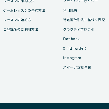
レッスンの予約方法
プライバシーポリシー
ゲームレッスンの予約方法
利用規約
レッスンの始め方
特定商取引法に基づく表記
ご登録後のご利用方法
クラウティ学びラボ
Facebook
X（旧Twitter）
Instagram
スポーツ支援事業