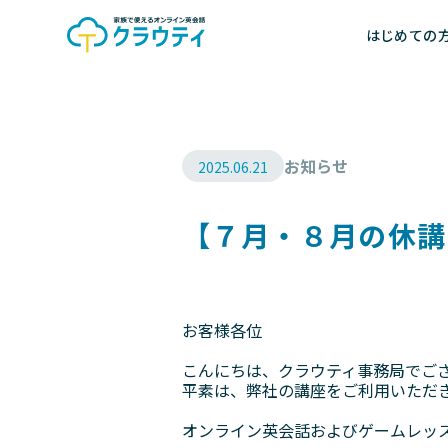
はじめての
お知らせ
2025.06.21
【７月・８月の休講
お客様各位
こんにちは、クラウティ事務局でご
平素は、弊社の講座をご利用いただ
オンライン英会話およびゲームレッ