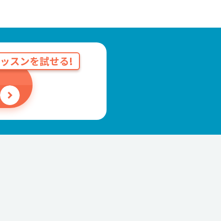
ッスンを試せる!