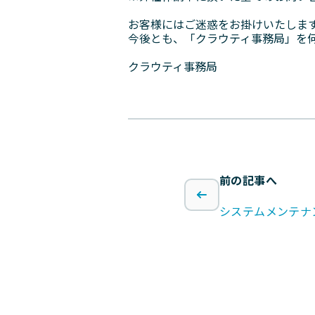
お客様にはご迷惑をお掛けいたしま
今後とも、「クラウティ事務局」を
クラウティ事務局
前の記事へ
システムメンテナ