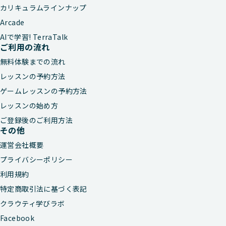
カリキュラムラインナップ
Arcade
AIで学習! TerraTalk
ご利用の流れ
無料体験までの流れ
レッスンの予約方法
ゲームレッスンの予約方法
レッスンの始め方
ご登録後のご利用方法
その他
運営会社概要
プライバシーポリシー
利用規約
特定商取引法に基づく表記
クラウティ学びラボ
Facebook