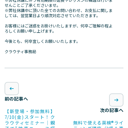
※弊社休講に伴う有効期限の延長やレッスンの繰越は行いま
せんことご了承くださいませ。
※弊社休講中に頂いた全てのお問い合わせ、お支払に関しま
しては、翌営業日より順次対応させていただきます。
お客様にはご迷惑をお掛けいたしますが、何卒ご理解の程よ
ろしくお願い申し上げます。
今後とも、何卒宜しくお願いいたします。
クラウティ事務局
前の記事へ
次の記事へ
【新登場・参加無料】
7/10(金)スタート！ク
ラウティセミナー｜親
無料で使える英検®ライ