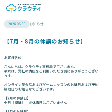
2026.06.30
お知らせ
【7月・8月の休講のお知らせ】
お客様各位
こんにちは。クラウティ事務局でございます。
平素は、弊社の講座をご利用いただき誠にありがとうござい
ます。
オンライン英会話およびゲームレッスンの休講日および予約
制限日のお知らせでございます。
【7月の休講日】
全日《開講》 ※休講日はございません
【8月の休講日】