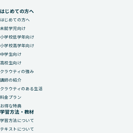
はじめての方へ
はじめての方へ
未就学児向け
小学校低学年向け
小学校高学年向け
中学生向け
高校生向け
クラウティの強み
講師の紹介
クラウティのある生活
料金プラン
お得な特典
学習方法・教材
学習方法について
テキストについて