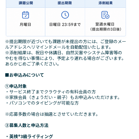
※提出期限が近づいても課題が未提出の方には、ご登録のメー
ルアドレスへリマインドメールを自動配信いたします。
※添削結果は、祝日や休講日、自然災害やシステム障害等の
やむを得ない事情により、予定より遅れる場合がございます。
あらかじめご了承ください。
■お申込みについて
①申込対象
・サービス終了までクラウティの有料会員の方
※家族会員（きょうだい・親子）もお申込みいただけます。
・パソコンでのタイピングが可能な方
※応募多数の場合は抽選とさせていただきます。
②募集人数と申込方法
・英検
®
3級ライティング