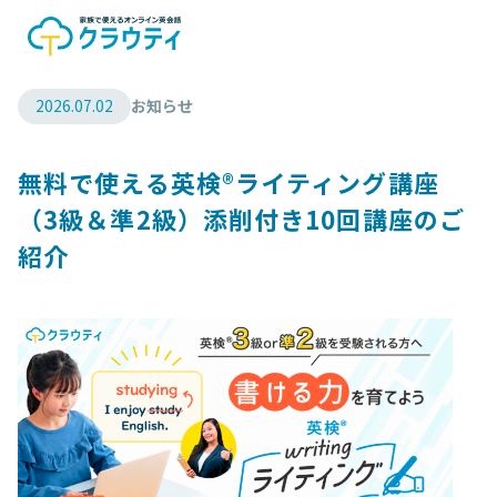
2026.07.02
お知らせ
無料で使える英検®ライティング講座
（3級＆準2級）添削付き10回講座のご
紹介