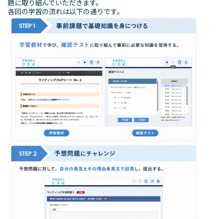
題に取り組んでいただきます。
各回の学習の流れは以下の通りです。