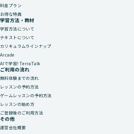
料金プラン
お得な特典
学習方法・教材
学習方法について
テキストについて
カリキュラムラインナップ
Arcade
AIで学習! TerraTalk
ご利用の流れ
無料体験までの流れ
レッスンの予約方法
ゲームレッスンの予約方法
レッスンの始め方
ご登録後のご利用方法
その他
運営会社概要