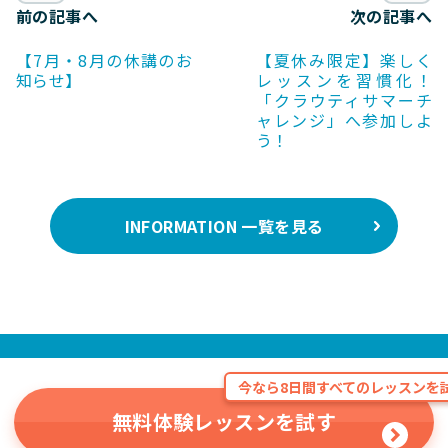
前の記事へ
次の記事へ
【7月・8月の休講のお
【夏休み限定】楽しく
知らせ】
レッスンを習慣化！
「クラウティサマーチ
ャレンジ」へ参加しよ
う！
INFORMATION 一覧を見る
今なら8日間すべてのレッスンを試
無料体験レッスンを試す