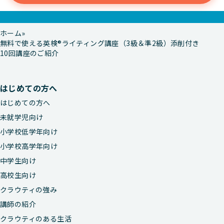
ホーム
無料で使える英検®ライティング講座（3級＆準2級）添削付き
10回講座のご紹介
はじめての方へ
はじめての方へ
未就学児向け
小学校低学年向け
小学校高学年向け
中学生向け
高校生向け
クラウティの強み
講師の紹介
クラウティのある生活