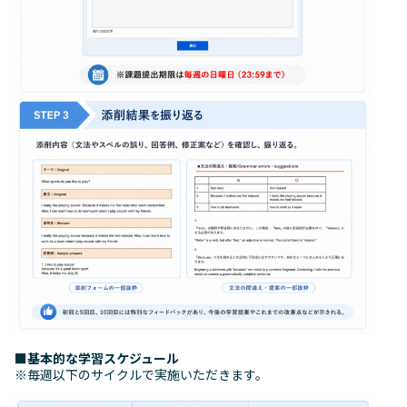
■基本的な学習スケジュール
※毎週以下のサイクルで実施いただきます。