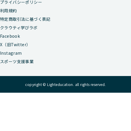
プライバシーポリシー
利用規約
特定商取引法に基づく表記
クラウティ学びラボ
Facebook
X（旧Twitter）
Instagram
スポーツ支援事業
copyright © Lighteducation. all rights reserved.