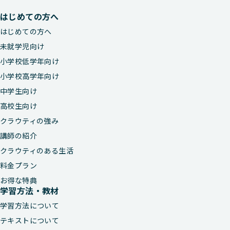
はじめての方へ
はじめての方へ
未就学児向け
小学校低学年向け
小学校高学年向け
中学生向け
高校生向け
クラウティの強み
講師の紹介
クラウティのある生活
料金プラン
お得な特典
学習方法・教材
学習方法について
テキストについて