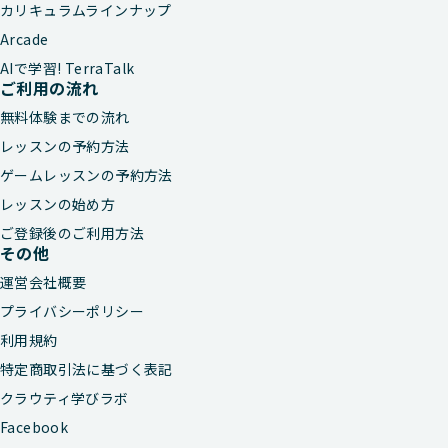
カリキュラムラインナップ
Arcade
AIで学習! TerraTalk
ご利用の流れ
無料体験までの流れ
レッスンの予約方法
ゲームレッスンの予約方法
レッスンの始め方
ご登録後のご利用方法
その他
運営会社概要
プライバシーポリシー
利用規約
特定商取引法に基づく表記
クラウティ学びラボ
Facebook