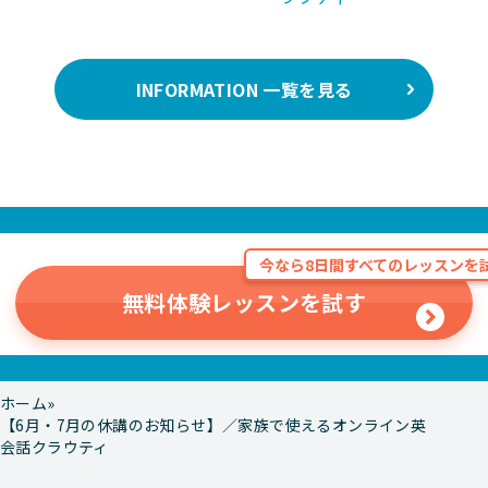
INFORMATION 一覧を見る
今なら8日間すべてのレッスンを試
無料体験レッスンを試す
ホーム
【6月・7月の休講のお知らせ】／家族で使えるオンライン英
会話クラウティ