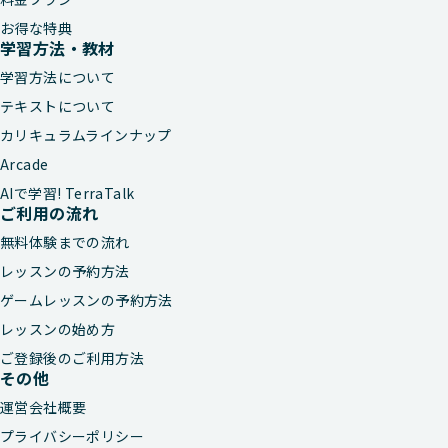
お得な特典
学習方法・教材
学習方法について
テキストについて
カリキュラムラインナップ
Arcade
AIで学習! TerraTalk
ご利用の流れ
無料体験までの流れ
レッスンの予約方法
ゲームレッスンの予約方法
レッスンの始め方
ご登録後のご利用方法
その他
運営会社概要
プライバシーポリシー