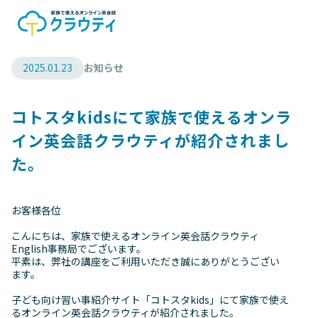
2025.01.23
お知らせ
コトスタkidsにて家族で使えるオンラ
イン英会話クラウティが紹介されまし
た。
お客様各位
こんにちは、家族で使えるオンライン英会話クラウティ
English事務局でございます。
平素は、弊社の講座をご利用いただき誠にありがとうござい
ます。
子ども向け習い事紹介サイト「コトスタkids」にて家族で使え
るオンライン英会話クラウティが紹介されました。