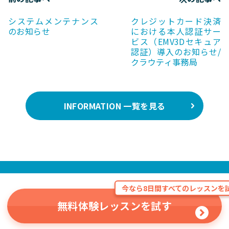
システムメンテナンス
クレジットカード決済
のお知らせ
における本人認証サー
ビス（EMV3Dセキュア
認証）導入のお知らせ/
クラウティ事務局
INFORMATION 一覧を見る
今なら8日間すべてのレッスンを試
無料体験レッスンを試す