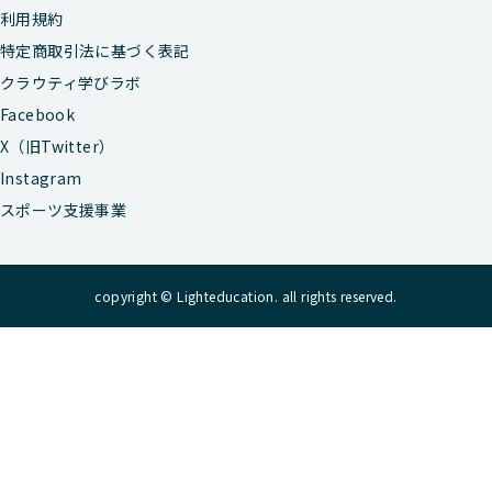
利用規約
特定商取引法に基づく表記
クラウティ学びラボ
Facebook
X（旧Twitter）
Instagram
スポーツ支援事業
copyright © Lighteducation. all rights reserved.