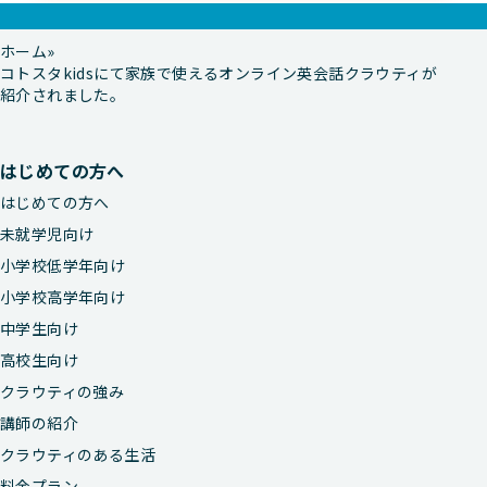
ホーム
コトスタkidsにて家族で使えるオンライン英会話クラウティが
紹介されました。
はじめての方へ
はじめての方へ
未就学児向け
小学校低学年向け
小学校高学年向け
中学生向け
高校生向け
クラウティの強み
講師の紹介
クラウティのある生活
料金プラン