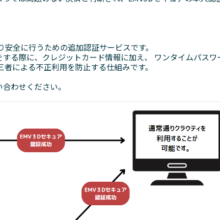
り安全に行うための追加認証サービスです。
をする際に、クレジットカード情報に加え、 ワンタイムパスワ
三者による不正利⽤を防⽌する仕組みです。
い合わせください。