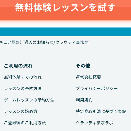
無料体験レッスンを試す
セキュア認証）導入のお知らせ/クラウティ事務局
ご利用の流れ
その他
無料体験までの流れ
運営会社概要
レッスンの予約方法
プライバシーポリシー
ゲームレッスンの予約方法
利用規約
レッスンの始め方
特定商取引法に基づく表記
ご登録後のご利用方法
クラウティ学びラボ