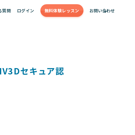
る質問
ログイン
無料体験
レッスン
お問い合わせ
V3Dセキュア認