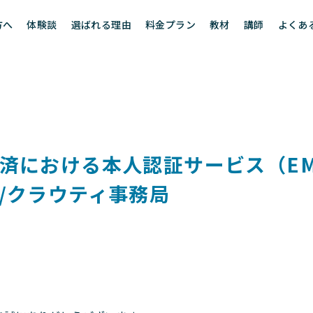
方へ
体験談
選ばれる理由
料金プラン
教材
講師
よくあ
済における本人認証サービス（EM
/クラウティ事務局