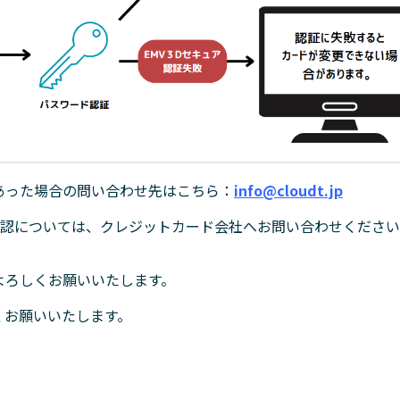
あった場合の問い合わせ先はこちら：
info@cloudt.jp
確認については、クレジットカード会社へお問い合わせくださ
よろしくお願いいたします。
くお願いいたします。