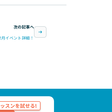
次の記事へ
2月イベント詳細！
ッスンを試せる!