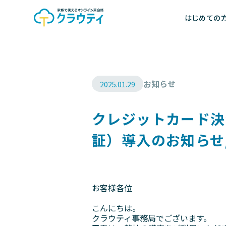
はじめての
お知らせ
2025.01.29
クレジットカード決
証）導入のお知らせ
お客様各位
こんにちは。
クラウティ事務局でございます。