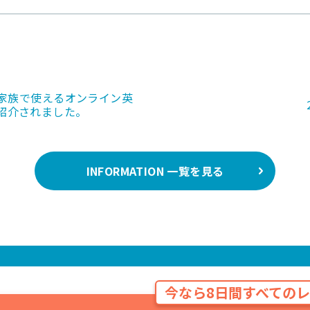
て家族で使えるオンライン英
紹介されました。
INFORMATION 一覧を見る
今なら8日間すべてのレ