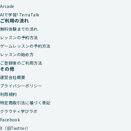
Arcade
AIで学習! TerraTalk
ご利用の流れ
無料体験までの流れ
レッスンの予約方法
ゲームレッスンの予約方法
レッスンの始め方
ご登録後のご利用方法
その他
運営会社概要
プライバシーポリシー
利用規約
特定商取引法に基づく表記
クラウティ学びラボ
Facebook
X（旧Twitter）