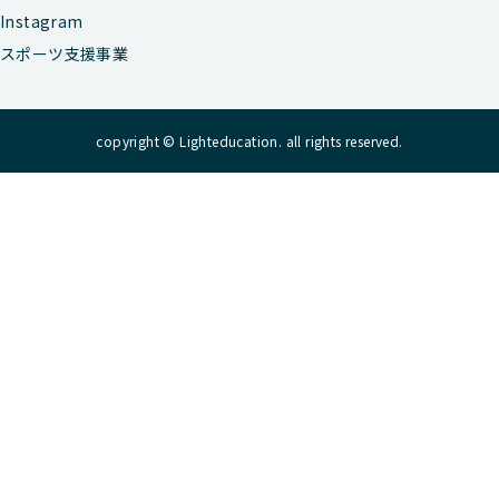
Instagram
スポーツ支援事業
copyright © Lighteducation. all rights reserved.