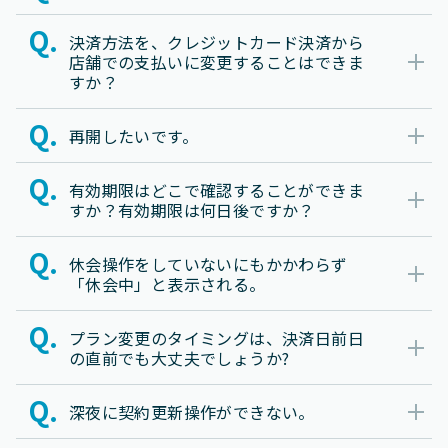
決済方法を、クレジットカード決済から
店舗での支払いに変更することはできま
すか？
再開したいです。
有効期限はどこで確認することができま
すか？有効期限は何日後ですか？
休会操作をしていないにもかかわらず
「休会中」と表示される。
プラン変更のタイミングは、決済日前日
の直前でも大丈夫でしょうか?
深夜に契約更新操作ができない。