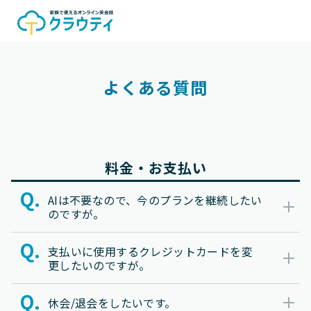
よくある質問
料金・お支払い
AIは不要なので、今のプランを継続したい
のですが。
支払いに使用するクレジットカードを変
更したいのですが。
休会/退会をしたいです。