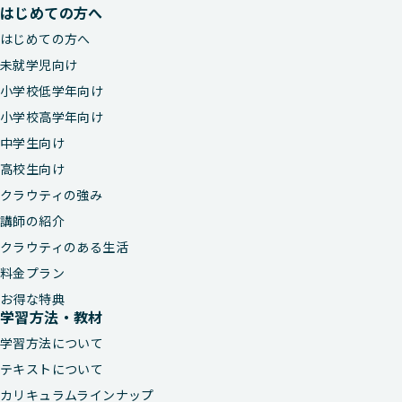
はじめての方へ
はじめての方へ
未就学児向け
小学校低学年向け
小学校高学年向け
中学生向け
高校生向け
クラウティの強み
講師の紹介
クラウティのある生活
料金プラン
お得な特典
学習方法・教材
学習方法について
テキストについて
カリキュラムラインナップ