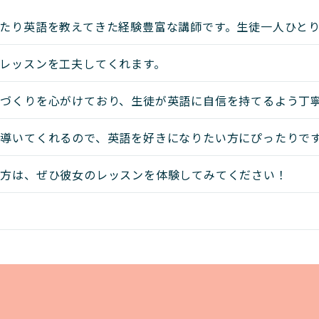
たり英語を教えてきた経験豊富な講師です。生徒一人ひと
レッスンを工夫してくれます。
づくりを心がけており、生徒が英語に自信を持てるよう丁
導いてくれるので、英語を好きになりたい方にぴったりで
い方は、ぜひ彼女のレッスンを体験してみてください！