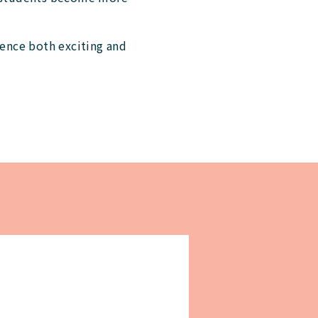
ience both exciting and