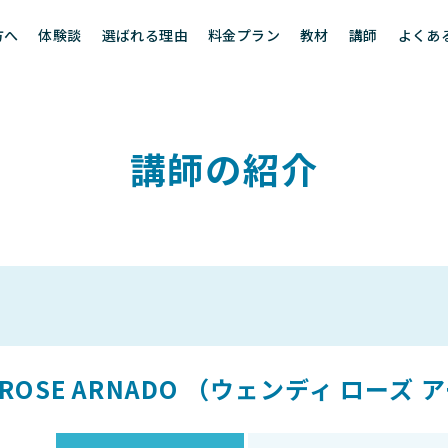
方へ
体験談
選ばれる理由
料金プラン
教材
講師
よくあ
講師の紹介
 ROSE ARNADO （ウェンディ ローズ