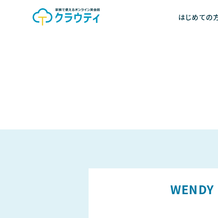
はじめての
WENDY