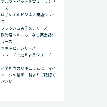
アルファベットを覚えようシリ
ーズ
はじめてのビジネス英語シリー
ズ
フラッシュ英作文シリーズ
観光客へのおもてなし英会話シ
リーズ
ボキャビルシリーズ
フレーズで覚えようシリーズ
※全担当カリキュラムは、マイ
ページの講師一覧よりご確認く
ださい。