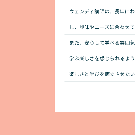
ウェンディ講師は、長年にわ
し、興味やニーズに合わせて
また、安心して学べる雰囲気
学ぶ楽しさを感じられるよう
楽しさと学びを両立させた