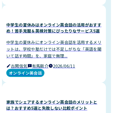
中学生の夏休みはオンライン英会話の活用がおすす
め！苦手克服＆英検対策にぴったりなサービス5選
中学生の夏休みにオンライン英会話を活用するメリ
ットは、学校や塾だけでは不足しがちな「英語を聞
いて話す時間」を、家庭で無理...
古閑信気
有馬剛介
2026/06/11
オンライン英会話
家族でシェアするオンライン英会話のメリットと
は？おすすめ5選と失敗しない比較ポイント