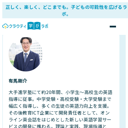
正しく、楽しく、どこまでも。子どもの可能性を広げるラ
ボ。
有馬剛介
大手進学塾にて約20年間、小学生〜高校生の英語
指導に従事。中学受験・高校受験・大学受験まで
幅広く指導し、多くの生徒の英語力向上を支援。
その後教育ICT企業にて開発責任者として、オン
ライン英会話をはじめとした新しい英語学習サー
ビスの開発に携わる。理論と実践、現場指導と