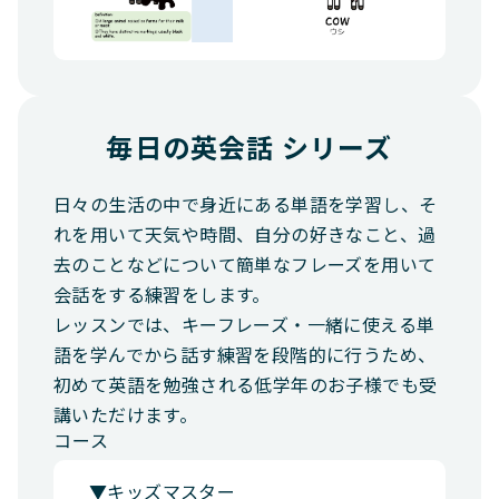
毎日の英会話 シリーズ
日々の生活の中で身近にある単語を学習し、そ
れを用いて天気や時間、自分の好きなこと、過
去のことなどについて簡単なフレーズを用いて
会話をする練習をします。
レッスンでは、キーフレーズ・一緒に使える単
語を学んでから話す練習を段階的に行うため、
初めて英語を勉強される低学年のお子様でも受
講いただけます。
コース
▼キッズマスター