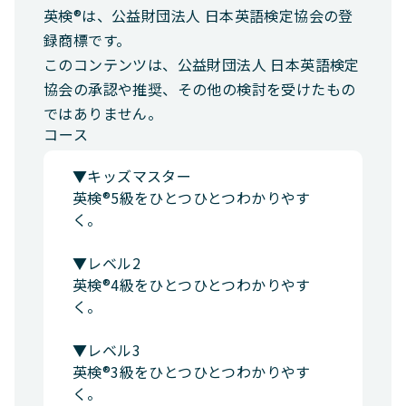
英検®は、公益財団法人 日本英語検定協会の登
録商標です。
このコンテンツは、公益財団法人 日本英語検定
協会の承認や推奨、その他の検討を受けたもの
ではありません。
コース
▼キッズマスター
英検®5級をひとつひとつわかりやす
く。
▼レベル2
英検®4級をひとつひとつわかりやす
く。
▼レベル3
英検®3級をひとつひとつわかりやす
く。