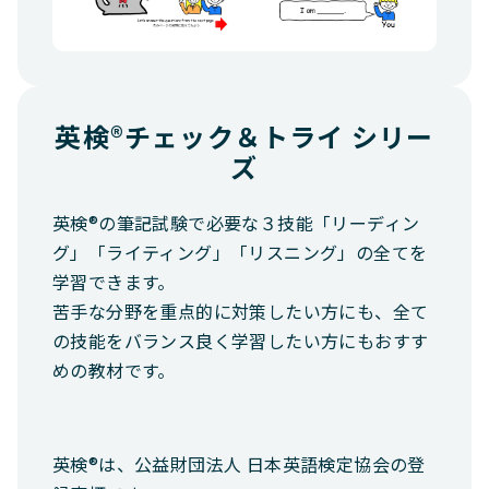
英検®チェック＆トライ シリー
ズ
英検®の筆記試験で必要な３技能「リーディン
グ」「ライティング」「リスニング」の全てを
学習できます。
苦手な分野を重点的に対策したい方にも、全て
の技能をバランス良く学習したい方にもおすす
めの教材です。
英検®は、公益財団法人 日本英語検定協会の登