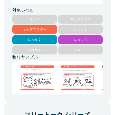
対象レベル
キッズ
キッズプラス
キッズマスター
レベル１
レベル２
レベル３
レベル４
レベル５
教材サンプル
フリートーク シリーズ