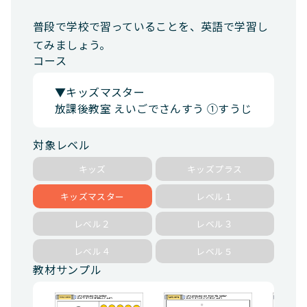
普段で学校で習っていることを、英語で学習し
てみましょう。
コース
▼キッズマスター
放課後教室 えいごでさんすう ①すうじ
対象レベル
キッズ
キッズプラス
キッズマスター
レベル１
レベル２
レベル３
レベル４
レベル５
教材サンプル