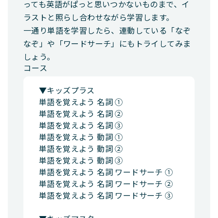
っても英語がぱっと思いつかないものまで、イ
ラストと照らし合わせながら学習します。
一通り単語を学習したら、連動している「なぞ
なぞ」や「ワードサーチ」にもトライしてみま
しょう。
コース
▼キッズプラス
単語を覚えよう 名詞 ①
単語を覚えよう 名詞 ②
単語を覚えよう 名詞 ③
単語を覚えよう 動詞 ①
単語を覚えよう 動詞 ②
単語を覚えよう 動詞 ③
単語を覚えよう 名詞 ワードサーチ ①
単語を覚えよう 名詞 ワードサーチ ②
単語を覚えよう 名詞 ワードサーチ ③