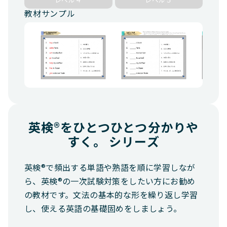
教材サンプル
英検®をひとつひとつ分かりや
すく。 シリーズ
英検®で頻出する単語や熟語を順に学習しなが
ら、英検®の一次試験対策をしたい方にお勧め
の教材です。文法の基本的な形を繰り返し学習
し、使える英語の基礎固めをしましょう。