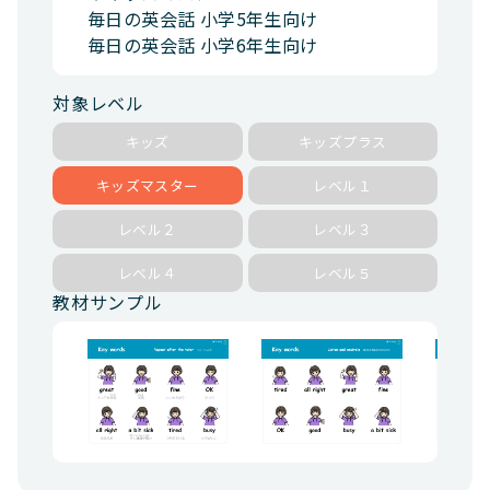
毎日の英会話 小学5年生向け
毎日の英会話 小学6年生向け
対象レベル
キッズ
キッズプラス
キッズマスター
レベル１
レベル２
レベル３
レベル４
レベル５
教材サンプル