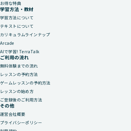
お得な特典
学習方法・教材
学習方法について
テキストについて
カリキュラムラインナップ
Arcade
AIで学習! TerraTalk
ご利用の流れ
無料体験までの流れ
レッスンの予約方法
ゲームレッスンの予約方法
レッスンの始め方
ご登録後のご利用方法
その他
運営会社概要
プライバシーポリシー