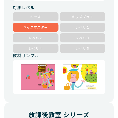
対象レベル
キッズ
キッズプラス
キッズマスター
レベル１
レベル２
レベル３
レベル４
レベル５
教材サンプル
放課後教室 シリーズ