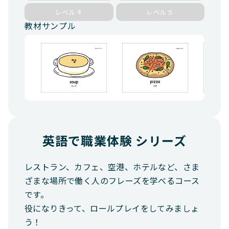
レベル４
レベル５
教材サンプル
英語で職業体験 シリーズ
レストラン、カフェ、空港、ホテルなど、さま
ざまな場所で働く人のフレーズを学べるコース
です。
役になりきって、ロールプレイをしてみましょ
う！