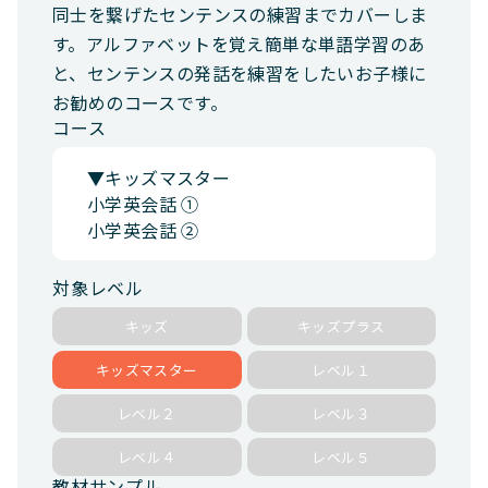
同士を繋げたセンテンスの練習までカバーしま
す。アルファベットを覚え簡単な単語学習のあ
と、センテンスの発話を練習をしたいお子様に
お勧めのコースです。
コース
▼キッズマスター
小学英会話 ①
小学英会話 ②
対象レベル
キッズ
キッズプラス
キッズマスター
レベル１
レベル２
レベル３
レベル４
レベル５
教材サンプル