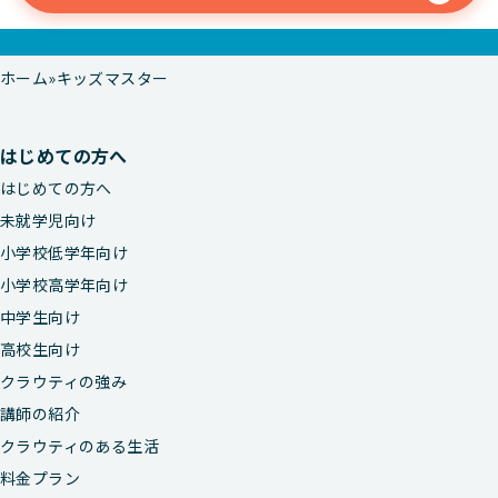
ホーム
キッズマスター
はじめての方へ
はじめての方へ
未就学児向け
小学校低学年向け
小学校高学年向け
中学生向け
高校生向け
クラウティの強み
講師の紹介
クラウティのある生活
料金プラン